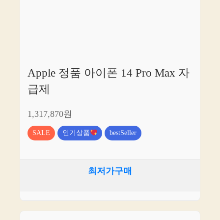
Apple 정품 아이폰 14 Pro Max 자
급제
1,317,870원
SALE
인기상품
bestSeller
최저가구매