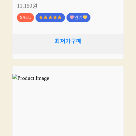
11,150원
SALE
인기
최저가구매