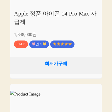
Apple 정품 아이폰 14 Pro Max 자
급제
1,348,000원
SALE
인기
최저가구매