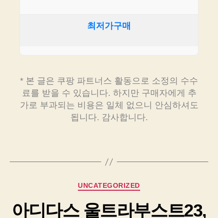
최저가구매
* 본 글은 쿠팡 파트너스 활동으로 소정의 수수
료를 받을 수 있습니다. 하지만 구매자에게 추
가로 부과되는 비용은 일체 없으니 안심하셔도
됩니다. 감사합니다.
Categories
UNCATEGORIZED
아디다스 울트라부스트23,