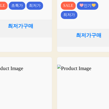
ALE
초특가
최저가
SALE
인기
최저가
최저가구매
최저가구매