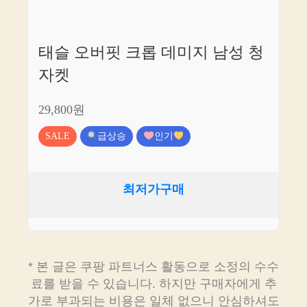
태슬 오버핏 크롭 데미지 남성 청
자켓
29,800원
SALE
급상승
인기
최저가구매
* 본 글은 쿠팡 파트너스 활동으로 소정의 수수
료를 받을 수 있습니다. 하지만 구매자에게 추
가로 부과되는 비용은 일체 없으니 안심하셔도