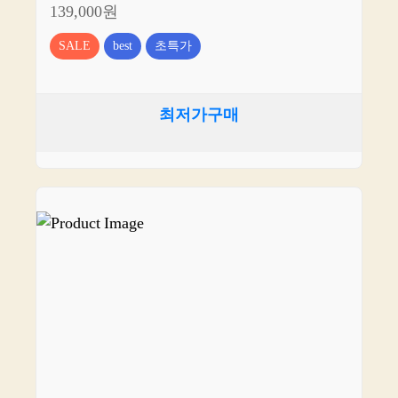
139,000원
SALE
best
초특가
최저가구매