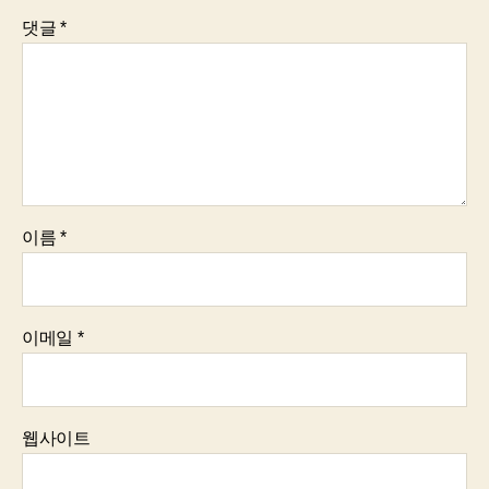
댓글
*
이름
*
이메일
*
웹사이트