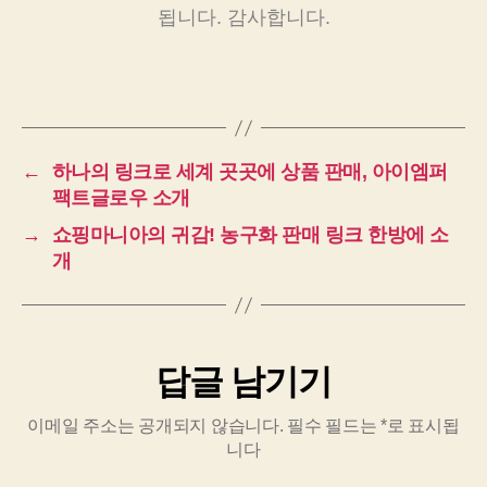
됩니다. 감사합니다.
←
하나의 링크로 세계 곳곳에 상품 판매, 아이엠퍼
팩트글로우 소개
→
쇼핑마니아의 귀감! 농구화 판매 링크 한방에 소
개
답글 남기기
이메일 주소는 공개되지 않습니다.
필수 필드는
*
로 표시됩
니다