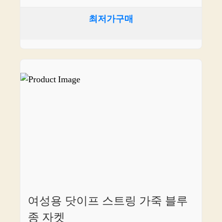
최저가구매
여성용 닷이프 스트링 가죽 블루
종 자켓