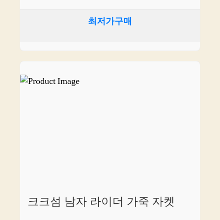
최저가구매
크크섬 남자 라이더 가죽 자켓