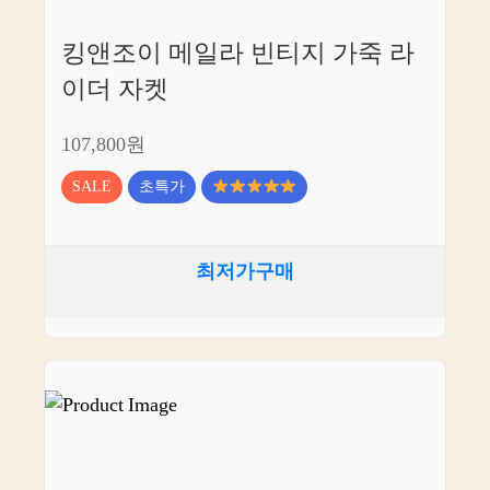
킹앤조이 메일라 빈티지 가죽 라
이더 자켓
107,800원
SALE
초특가
최저가구매