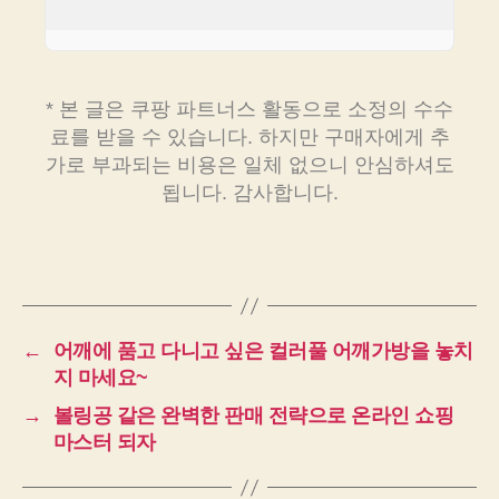
* 본 글은 쿠팡 파트너스 활동으로 소정의 수수
료를 받을 수 있습니다. 하지만 구매자에게 추
가로 부과되는 비용은 일체 없으니 안심하셔도
됩니다. 감사합니다.
←
어깨에 품고 다니고 싶은 컬러풀 어깨가방을 놓치
지 마세요~
→
볼링공 같은 완벽한 판매 전략으로 온라인 쇼핑
마스터 되자