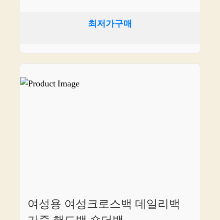
최저가구매
여성용 여성크로스백 데일리백