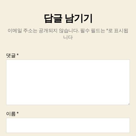
답글 남기기
이메일 주소는 공개되지 않습니다.
필수 필드는
*
로 표시됩
니다
댓글
*
이름
*