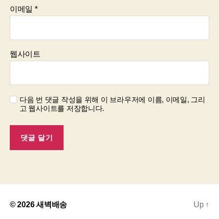
이메일
*
웹사이트
다음 번 댓글 작성을 위해 이 브라우저에 이름, 이메일, 그리
고 웹사이트를 저장합니다.
© 2026
새벽배송
Up
↑