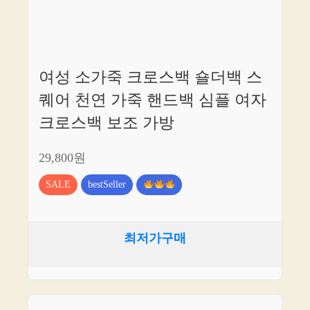
여성 소가죽 크로스백 숄더백 스
퀘어 천연 가죽 핸드백 심플 여자
크로스백 보조 가방
29,800원
SALE
bestSeller
최저가구매