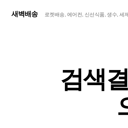
새벽배송
로켓배송, 에어컨, 신선식품, 생수, 세제,
검색결