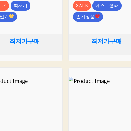
ALE
최저가
SALE
베스트셀러
인기
인기상품
최저가구매
최저가구매