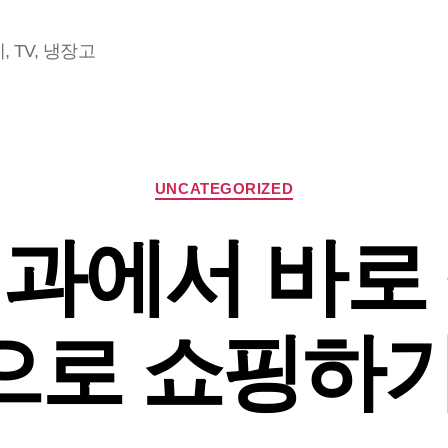
 TV, 냉장고
Categories
UNCATEGORIZED
과에서 바로
으로 쇼핑하기