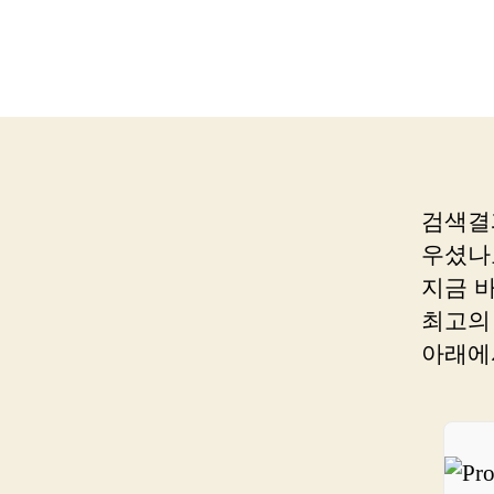
검색결
우셨나
지금 
최고의
아래에