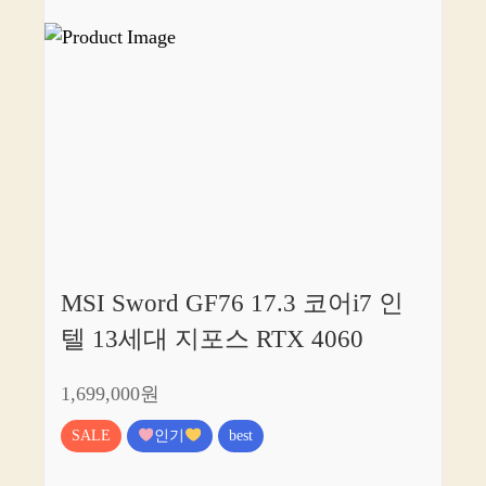
MSI Sword GF76 17.3 코어i7 인
텔 13세대 지포스 RTX 4060
1,699,000원
SALE
인기
best