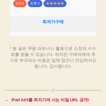
SALE
초특가
최저가구매
* 본 글은 쿠팡 파트너스 활동으로 소정의 수수
료를 받을 수 있습니다. 하지만 구매자에게 추
가로 부과되는 비용은 일체 없으니 안심하셔도
됩니다. 감사합니다.
←
iPad Air5를 최저가에 사는 비밀 URL 공개!