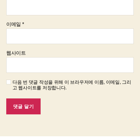
이메일
*
웹사이트
다음 번 댓글 작성을 위해 이 브라우저에 이름, 이메일, 그리
고 웹사이트를 저장합니다.