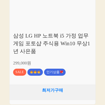
삼성 LG HP 노트북 i5 가정 업무
게임 포토샵 주식용 Win10 무상1
년 사은품
299,000원
SALE
인기상품
최저가구매