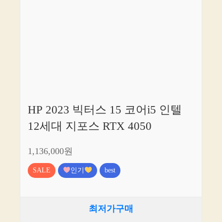
HP 2023 빅터스 15 코어i5 인텔
12세대 지포스 RTX 4050
1,136,000원
SALE
인기
best
최저가구매