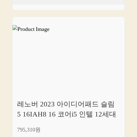
레노버 2023 아이디어패드 슬림
5 16IAH8 16 코어i5 인텔 12세대
795,310원