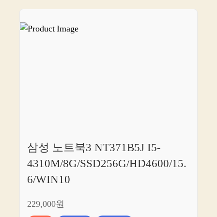
삼성 노트북3 NT371B5J I5-
4310M/8G/SSD256G/HD4600/15.
6/WIN10
229,000원