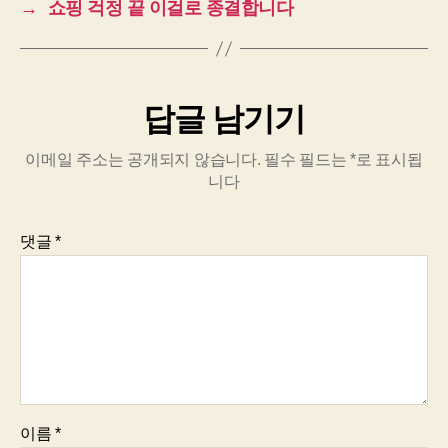
→
쇼핑 걱정 끝 이걸로 종결합니다
답글 남기기
이메일 주소는 공개되지 않습니다.
필수 필드는
*
로 표시됩
니다
댓글
*
이름
*