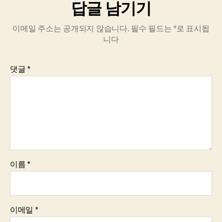
답글 남기기
이메일 주소는 공개되지 않습니다.
필수 필드는
*
로 표시됩
니다
댓글
*
이름
*
이메일
*