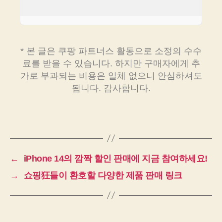
* 본 글은 쿠팡 파트너스 활동으로 소정의 수수
료를 받을 수 있습니다. 하지만 구매자에게 추
가로 부과되는 비용은 일체 없으니 안심하셔도
됩니다. 감사합니다.
←
iPhone 14의 깜짝 할인 판매에 지금 참여하세요!
→
쇼핑狂들이 환호할 다양한 제품 판매 링크