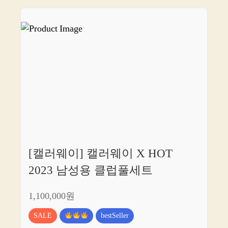
[캘러웨이] 캘러웨이 X HOT
2023 남성용 클럽풀세트
1,100,000원
SALE
bestSeller