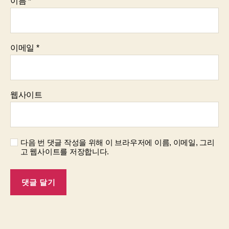
이름
*
이메일
*
웹사이트
다음 번 댓글 작성을 위해 이 브라우저에 이름, 이메일, 그리
고 웹사이트를 저장합니다.