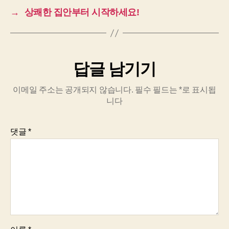
→
상쾌한 집안부터 시작하세요!
답글 남기기
이메일 주소는 공개되지 않습니다.
필수 필드는
*
로 표시됩
니다
댓글
*