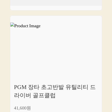
PGM 장타 초고반발 유틸리티 드
라이버 골프클럽
41,600원