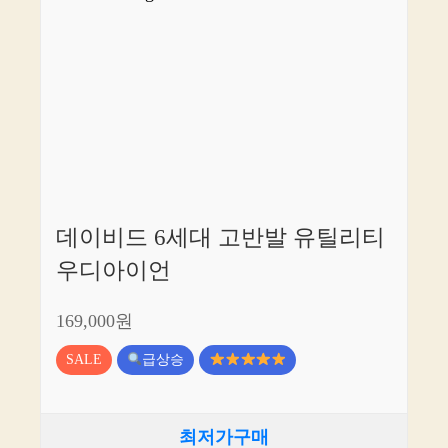
데이비드 6세대 고반발 유틸리티
우디아이언
169,000원
SALE
급상승
최저가구매