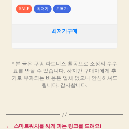
SALE
최저가
초특가
최저가구매
* 본 글은 쿠팡 파트너스 활동으로 소정의 수수
료를 받을 수 있습니다. 하지만 구매자에게 추
가로 부과되는 비용은 일체 없으니 안심하셔도
됩니다. 감사합니다.
←
스마트워치를 싸게 파는 링크를 드려요!