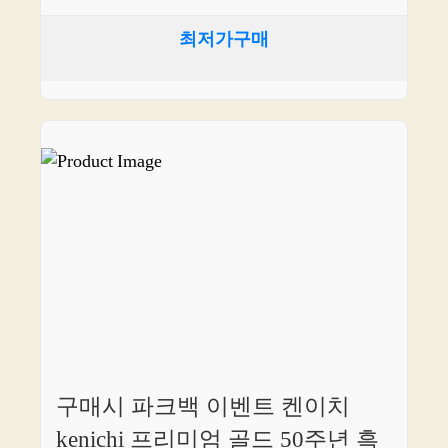
최저가구매
구매시 파크백 이벤트 켄이치
kenichi 프리미엄 골드 50주년 흑