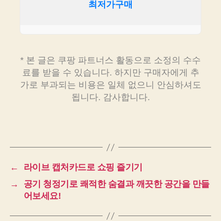
최저가구매
* 본 글은 쿠팡 파트너스 활동으로 소정의 수수
료를 받을 수 있습니다. 하지만 구매자에게 추
가로 부과되는 비용은 일체 없으니 안심하셔도
됩니다. 감사합니다.
←
라이브 캡처카드로 쇼핑 즐기기
→
공기 청정기로 쾌적한 숨결과 깨끗한 공간을 만들
어보세요!