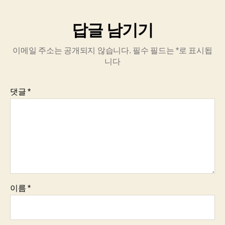
답글 남기기
이메일 주소는 공개되지 않습니다.
필수 필드는
*
로 표시됩
니다
댓글
*
이름
*