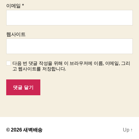
이메일
*
웹사이트
다음 번 댓글 작성을 위해 이 브라우저에 이름, 이메일, 그리
고 웹사이트를 저장합니다.
© 2026
새벽배송
Up
↑