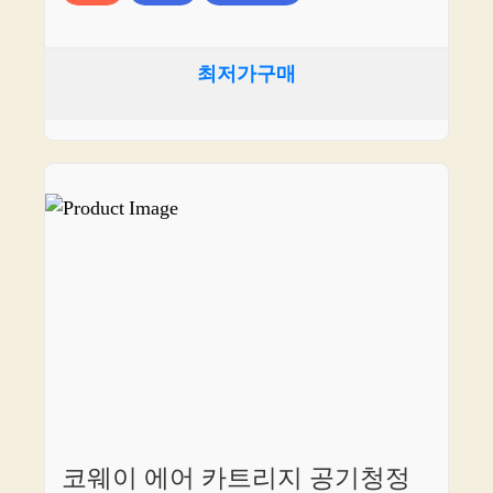
최저가구매
코웨이 에어 카트리지 공기청정