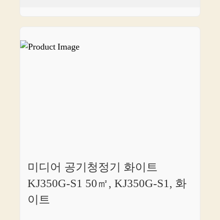
미디어 공기청정기 화이트
KJ350G-S1 50㎡, KJ350G-S1, 화
이트