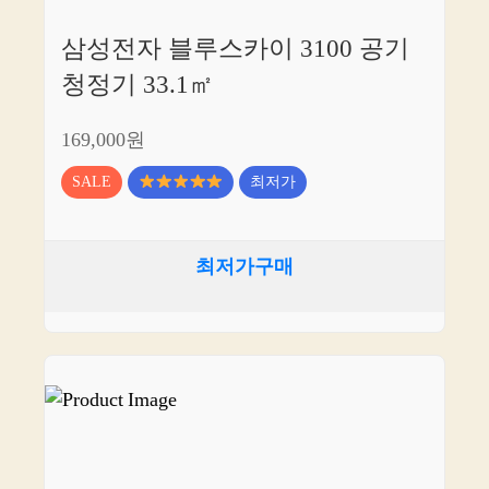
삼성전자 블루스카이 3100 공기
청정기 33.1㎡
169,000원
SALE
최저가
최저가구매