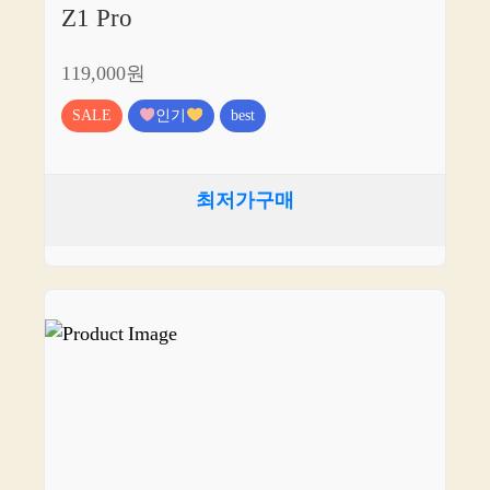
Z1 Pro
119,000원
SALE
인기
best
최저가구매