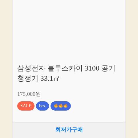
삼성전자 블루스카이 3100 공기
청정기 33.1㎡
175,000원
SALE
best
최저가구매