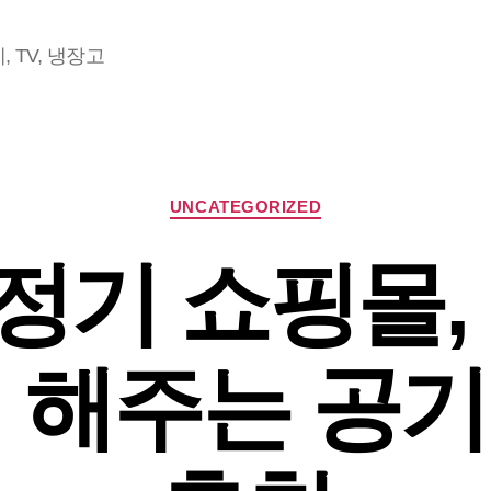
 TV, 냉장고
Categories
UNCATEGORIZED
기 쇼핑몰,
 해주는 공