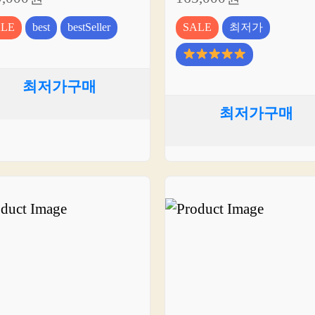
ALE
best
bestSeller
SALE
최저가
최저가구매
최저가구매