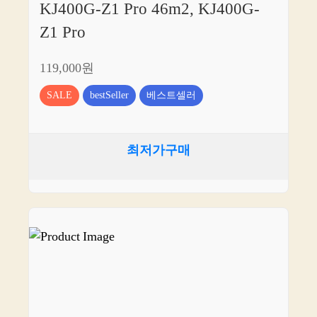
KJ400G-Z1 Pro 46m2, KJ400G-
Z1 Pro
119,000원
SALE
bestSeller
베스트셀러
최저가구매