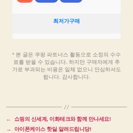
최저가구매
* 본 글은 쿠팡 파트너스 활동으로 소정의 수수
료를 받을 수 있습니다. 하지만 구매자에게 추
가로 부과되는 비용은 일체 없으니 안심하셔도
됩니다. 감사합니다.
←
쇼핑의 신세계, 이화테크와 함께 만나세요!
→
아이폰케이스 핫딜 알려드립니당!