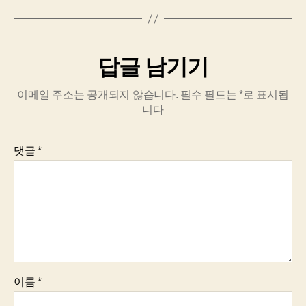
답글 남기기
이메일 주소는 공개되지 않습니다.
필수 필드는
*
로 표시됩
니다
댓글
*
이름
*