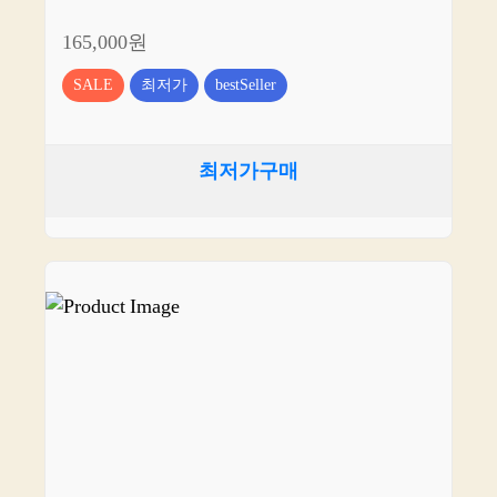
165,000원
SALE
최저가
bestSeller
최저가구매