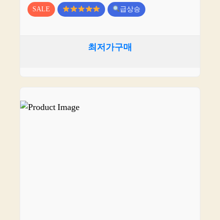
SALE
급상승
최저가구매