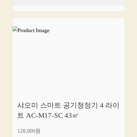
샤오미 스마트 공기청정기 4 라이
트 AC-M17-SC 43㎡
128,000원