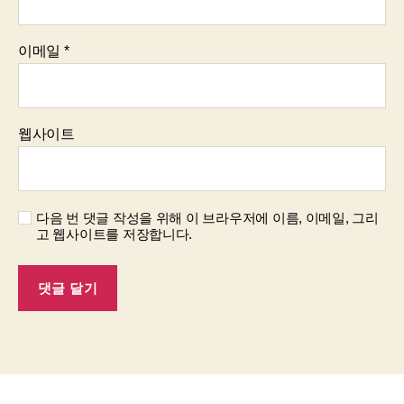
이메일
*
웹사이트
다음 번 댓글 작성을 위해 이 브라우저에 이름, 이메일, 그리
고 웹사이트를 저장합니다.