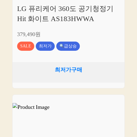
LG 퓨리케어 360도 공기청정기
Hit 화이트 AS183HWWA
379,490원
SALE
최저가
급상승
최저가구매