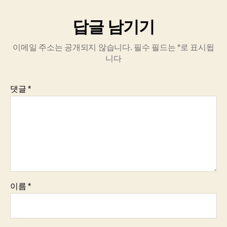
답글 남기기
이메일 주소는 공개되지 않습니다.
필수 필드는
*
로 표시됩
니다
댓글
*
이름
*