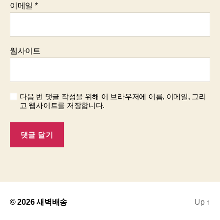
이메일
*
웹사이트
다음 번 댓글 작성을 위해 이 브라우저에 이름, 이메일, 그리
고 웹사이트를 저장합니다.
© 2026
새벽배송
Up
↑