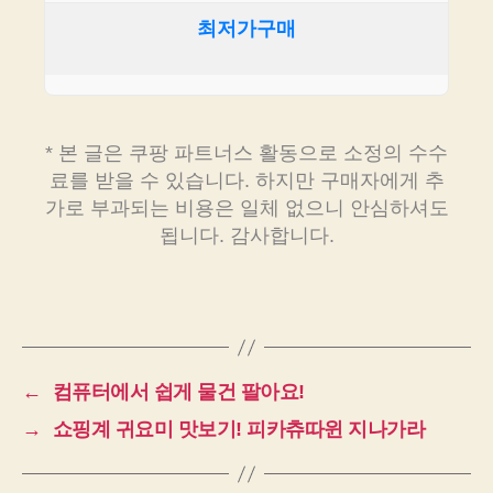
최저가구매
* 본 글은 쿠팡 파트너스 활동으로 소정의 수수
료를 받을 수 있습니다. 하지만 구매자에게 추
가로 부과되는 비용은 일체 없으니 안심하셔도
됩니다. 감사합니다.
←
컴퓨터에서 쉽게 물건 팔아요!
→
쇼핑계 귀요미 맛보기! 피카츄따윈 지나가라