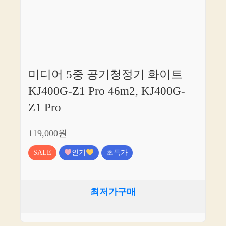
미디어 5중 공기청정기 화이트
KJ400G-Z1 Pro 46m2, KJ400G-
Z1 Pro
119,000원
SALE
인기
초특가
최저가구매