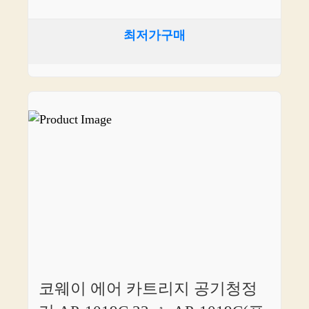
최저가구매
코웨이 에어 카트리지 공기청정