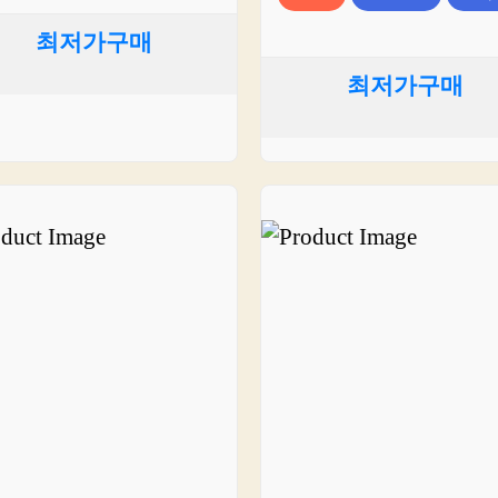
최저가구매
최저가구매