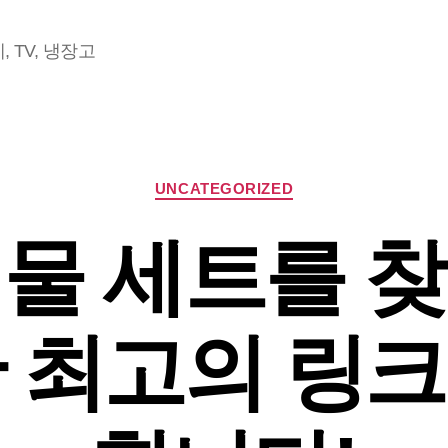
 TV, 냉장고
Categories
UNCATEGORIZED
물 세트를 
 최고의 링