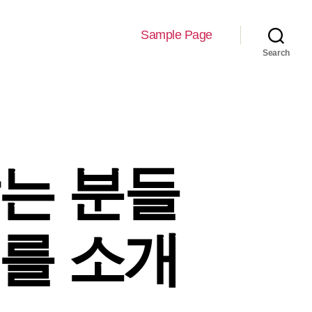
Sample Page
Search
찾는 분들
크를 소개