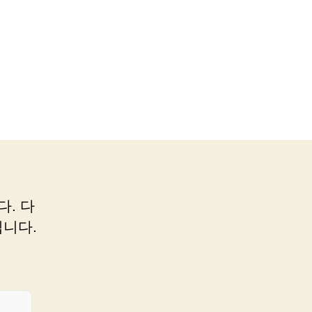
다. 다
니다.