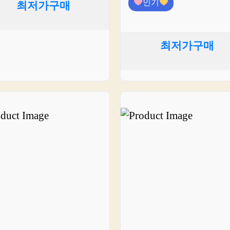
인기
최저가구매
최저가구매