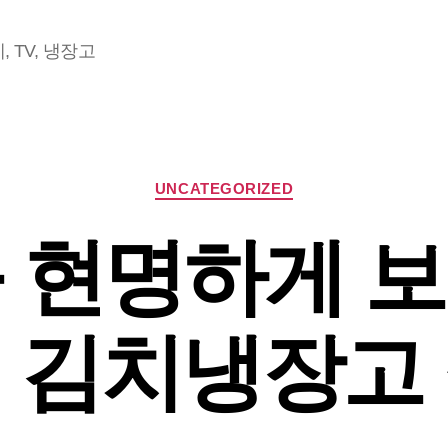
 TV, 냉장고
Categories
UNCATEGORIZED
 현명하게 
, 김치냉장고 