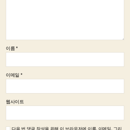
이름
*
이메일
*
웹사이트
다음 번 댓글 작성을 위해 이 브라우저에 이름, 이메일, 그리