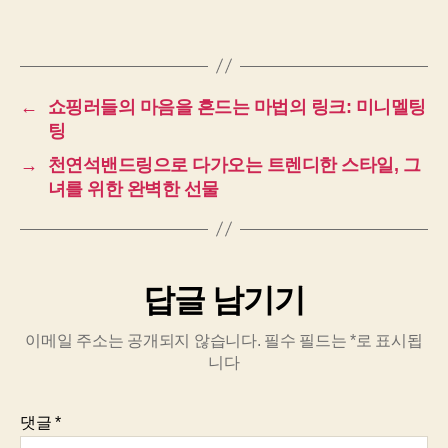
←
쇼핑러들의 마음을 흔드는 마법의 링크: 미니멜팅
팅
→
천연석밴드링으로 다가오는 트렌디한 스타일, 그
녀를 위한 완벽한 선물
답글 남기기
이메일 주소는 공개되지 않습니다.
필수 필드는
*
로 표시됩
니다
댓글
*