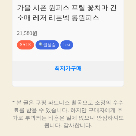
가을 시폰 원피스 프릴 꽃치마 긴
소매 레저 리본넥 롱원피스
21,580원
SALE
급상승
best
최저가구매
* 본 글은 쿠팡 파트너스 활동으로 소정의 수수
료를 받을 수 있습니다. 하지만 구매자에게 추
가로 부과되는 비용은 일체 없으니 안심하셔도
됩니다. 감사합니다.