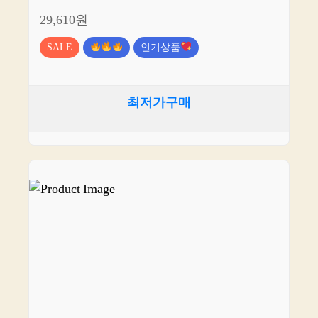
29,610원
SALE
인기상품
최저가구매