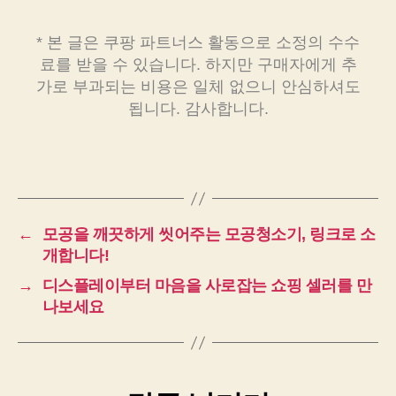
* 본 글은 쿠팡 파트너스 활동으로 소정의 수수
료를 받을 수 있습니다. 하지만 구매자에게 추
가로 부과되는 비용은 일체 없으니 안심하셔도
됩니다. 감사합니다.
←
모공을 깨끗하게 씻어주는 모공청소기, 링크로 소
개합니다!
→
디스플레이부터 마음을 사로잡는 쇼핑 셀러를 만
나보세요