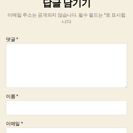
답글 남기기
이메일 주소는 공개되지 않습니다.
필수 필드는
*
로 표시됩
니다
댓글
*
이름
*
이메일
*