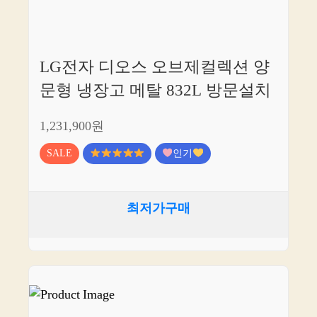
LG전자 디오스 오브제컬렉션 양
문형 냉장고 메탈 832L 방문설치
1,231,900원
SALE
인기
최저가구매