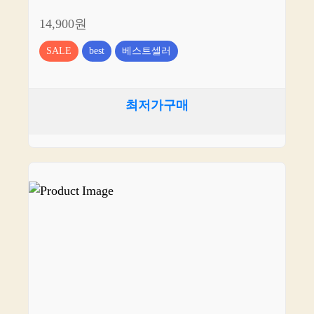
14,900원
SALE
best
베스트셀러
최저가구매