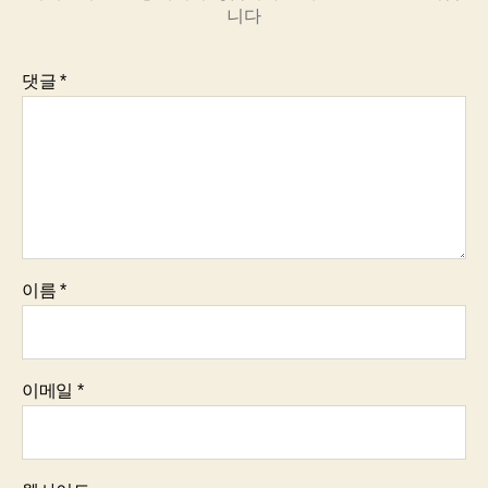
니다
댓글
*
이름
*
이메일
*