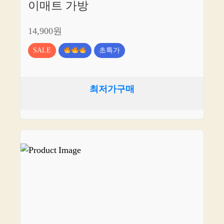
이매트 가방
14,900원
SALE
초특가
최저가구매