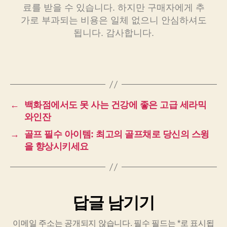
료를 받을 수 있습니다. 하지만 구매자에게 추
가로 부과되는 비용은 일체 없으니 안심하셔도
됩니다. 감사합니다.
←
백화점에서도 못 사는 건강에 좋은 고급 세라믹
와인잔
→
골프 필수 아이템: 최고의 골프채로 당신의 스윙
을 향상시키세요
답글 남기기
이메일 주소는 공개되지 않습니다.
필수 필드는
*
로 표시됩