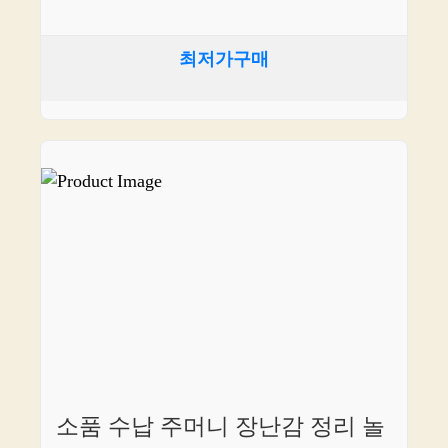
최저가구매
소품 수납 주머니 장난감 정리 놀