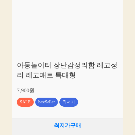
아둥놀이터 장난감정리함 레고정
리 레고매트 특대형
7,900원
SALE
bestSeller
최저가
최저가구매