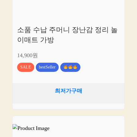
소품 수납 주머니 장난감 정리 놀
이매트 가방
14,900원
SALE
bestSeller
최저가구매