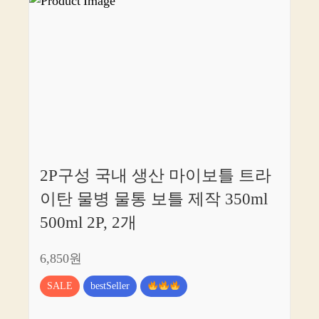
2P구성 국내 생산 마이보틀 트라
이탄 물병 물통 보틀 제작 350ml
500ml 2P, 2개
6,850원
SALE
bestSeller