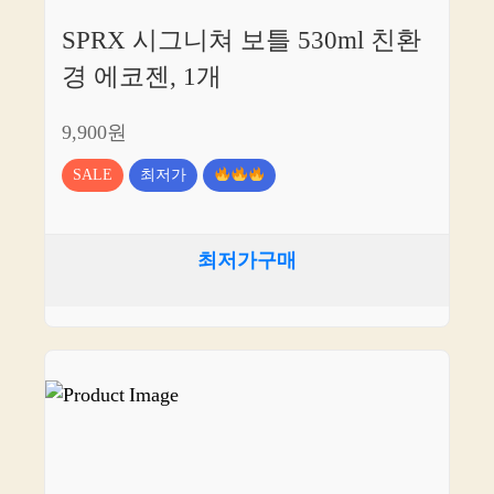
SPRX 시그니쳐 보틀 530ml 친환
경 에코젠, 1개
9,900원
SALE
최저가
최저가구매