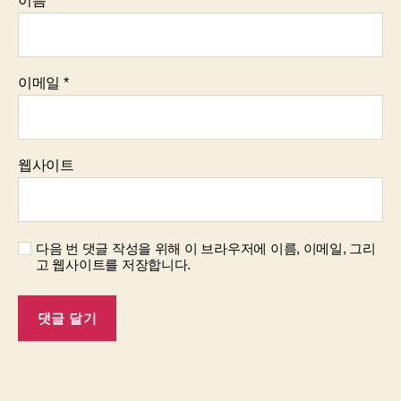
이름
*
이메일
*
웹사이트
다음 번 댓글 작성을 위해 이 브라우저에 이름, 이메일, 그리
고 웹사이트를 저장합니다.