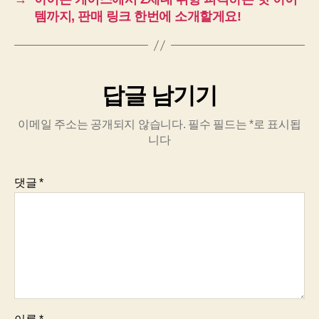
템까지, 판매 링크 한번에 소개할게요!
답글 남기기
이메일 주소는 공개되지 않습니다.
필수 필드는
*
로 표시됩
니다
댓글
*