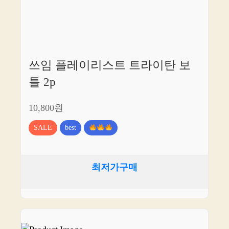
쓰임 플레이리스트 트라이탄 보
틀 2p
10,800원
SALE
best
최저가구매