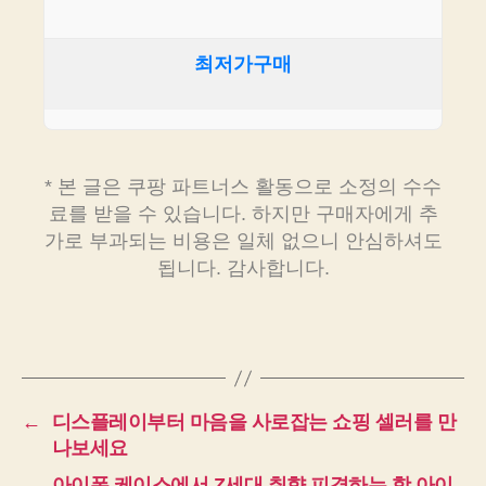
최저가구매
* 본 글은 쿠팡 파트너스 활동으로 소정의 수수
료를 받을 수 있습니다. 하지만 구매자에게 추
가로 부과되는 비용은 일체 없으니 안심하셔도
됩니다. 감사합니다.
←
디스플레이부터 마음을 사로잡는 쇼핑 셀러를 만
나보세요
→
아이폰 케이스에서 Z세대 취향 피격하는 핫 아이