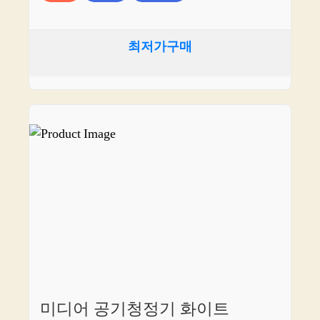
최저가구매
미디어 공기청정기 화이트