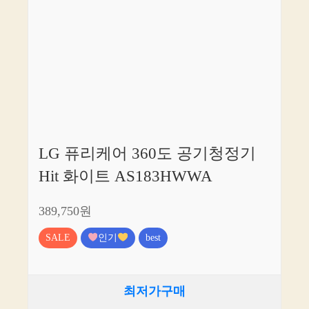
LG 퓨리케어 360도 공기청정기
Hit 화이트 AS183HWWA
389,750원
SALE
인기
best
최저가구매