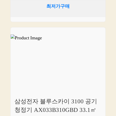
최저가구매
삼성전자 블루스카이 3100 공기
청정기 AX033B310GBD 33.1㎡