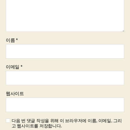
이름
*
이메일
*
웹사이트
다음 번 댓글 작성을 위해 이 브라우저에 이름, 이메일, 그리
고 웹사이트를 저장합니다.