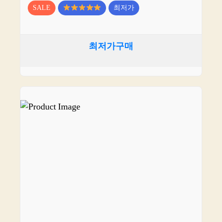
SALE
최저가
최저가구매