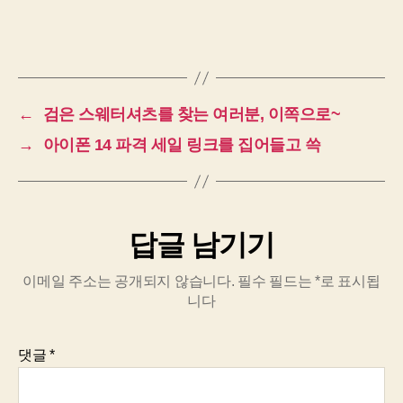
←
검은 스웨터셔츠를 찾는 여러분, 이쪽으로~
→
아이폰 14 파격 세일 링크를 집어들고 쓱
답글 남기기
이메일 주소는 공개되지 않습니다.
필수 필드는
*
로 표시됩
니다
댓글
*