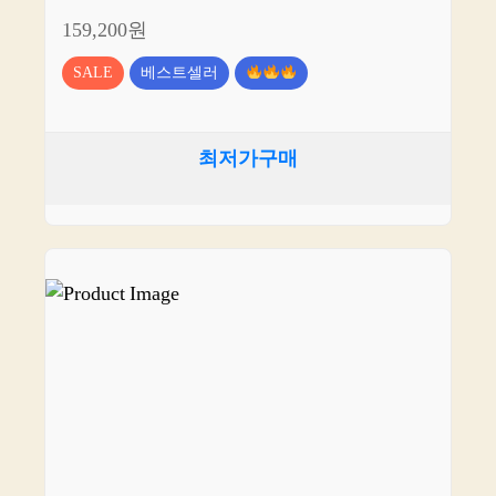
159,200원
SALE
베스트셀러
최저가구매