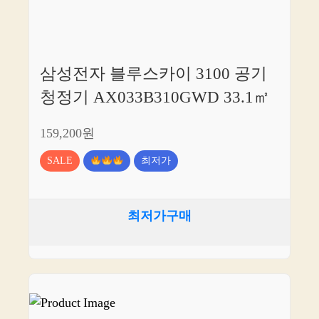
삼성전자 블루스카이 3100 공기
청정기 AX033B310GWD 33.1㎡
159,200원
SALE
최저가
최저가구매