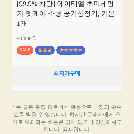
[99.9% 차단] 에이티엘 초미세먼
지 펫케어 소형 공기청정기, 기본
1개
59,000원
SALE
최저가구매
* 본 글은 쿠팡 파트너스 활동으로 소정의 수수
료를 받을 수 있습니다. 하지만 구매자에게 추
가로 부과되는 비용은 일체 없으니 안심하셔도
됩니다. 감사합니다.