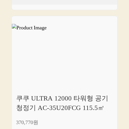
쿠쿠 ULTRA 12000 타워형 공기
청정기 AC-35U20FCG 115.5㎡
370,770원