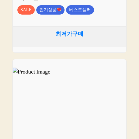
SALE
인기상품
베스트셀러
최저가구매