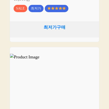
SALE
최저가
최저가구매