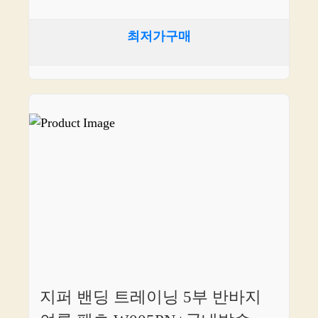
최저가구매
지퍼 밴딩 트레이닝 5부 반바지