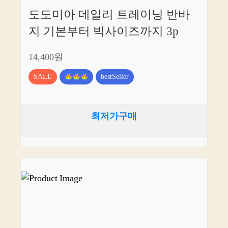
도도미아 데일리 트레이닝 반바
지 기본부터 빅사이즈까지 3p
14,400원
SALE
bestSeller
최저가구매