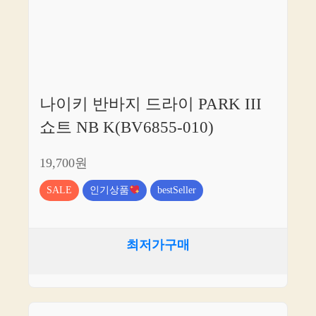
나이키 반바지 드라이 PARK III
쇼트 NB K(BV6855-010)
19,700원
SALE
인기상품
bestSeller
최저가구매