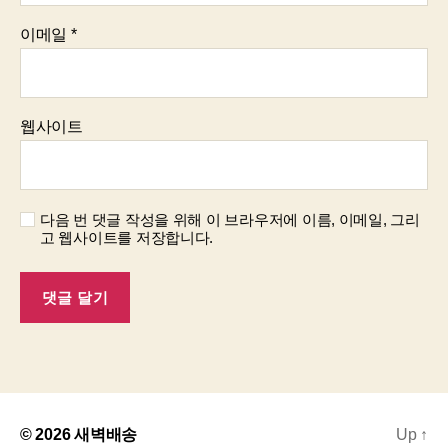
이메일
*
웹사이트
다음 번 댓글 작성을 위해 이 브라우저에 이름, 이메일, 그리
고 웹사이트를 저장합니다.
© 2026
새벽배송
Up
↑