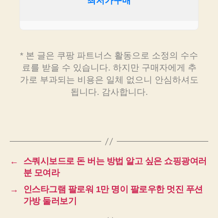
최저가구매
* 본 글은 쿠팡 파트너스 활동으로 소정의 수수
료를 받을 수 있습니다. 하지만 구매자에게 추
가로 부과되는 비용은 일체 없으니 안심하셔도
됩니다. 감사합니다.
←
스쿼시보드로 돈 버는 방법 알고 싶은 쇼핑광여러
분 모여라
→
인스타그램 팔로워 1만 명이 팔로우한 멋진 푸션
가방 둘러보기