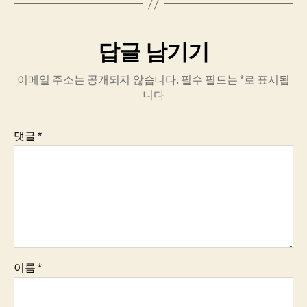
답글 남기기
이메일 주소는 공개되지 않습니다.
필수 필드는
*
로 표시됩
니다
댓글
*
이름
*