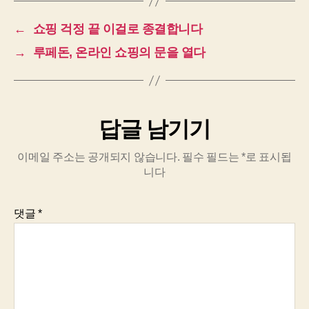
←
쇼핑 걱정 끝 이걸로 종결합니다
→
루페돈, 온라인 쇼핑의 문을 열다
답글 남기기
이메일 주소는 공개되지 않습니다.
필수 필드는
*
로 표시됩
니다
댓글
*