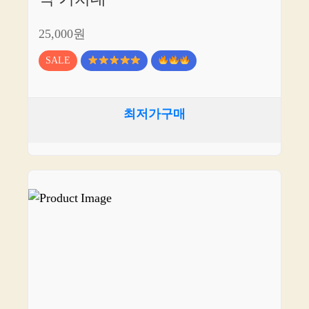
25,000원
SALE
최저가구매