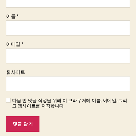
이름
*
이메일
*
웹사이트
다음 번 댓글 작성을 위해 이 브라우저에 이름, 이메일, 그리
고 웹사이트를 저장합니다.