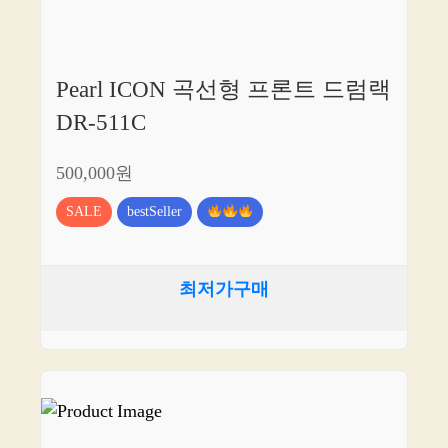
Pearl ICON 곡선형 프론트 드럼랙
DR-511C
500,000원
SALE
bestSeller
최저가구매