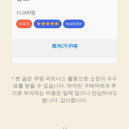
15,000원
SALE
bestSeller
최저가구매
* 본 글은 쿠팡 파트너스 활동으로 소정의 수수
료를 받을 수 있습니다. 하지만 구매자에게 추
가로 부과되는 비용은 일체 없으니 안심하셔도
됩니다. 감사합니다.