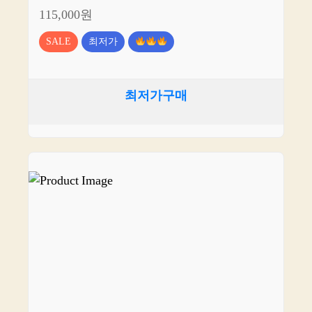
115,000원
SALE
최저가
최저가구매