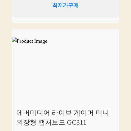
최저가구매
에버미디어 라이브 게이머 미니
외장형 캡처보드 GC311