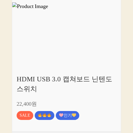
HDMI USB 3.0 캡쳐보드 닌텐도
스위치
22,400원
SALE
인기