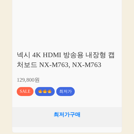
넥시 4K HDMI 방송용 내장형 캡
처보드 NX-M763, NX-M763
129,800원
SALE
최저가
최저가구매