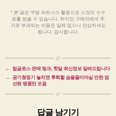
* 본 글은 쿠팡 파트너스 활동으로 소정의 수수
료를 받을 수 있습니다. 하지만 구매자에게 추
가로 부과되는 비용은 일체 없으니 안심하셔도
됩니다. 감사합니다.
←
립글로스 판매 링크, 핫딜 최신정보 알려드립니다
→
공기청정기 놓치면 후회할 숨을들이마실 만한 엄
선된 명품만 모음
답글 남기기