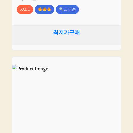
SALE
급상승
최저가구매