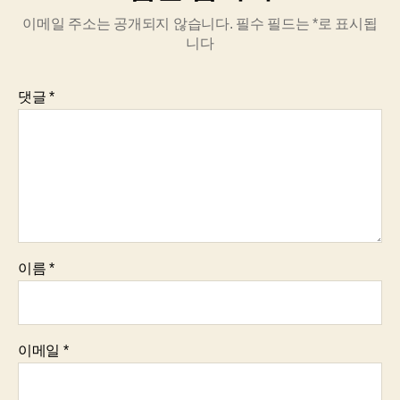
이메일 주소는 공개되지 않습니다.
필수 필드는
*
로 표시됩
니다
댓글
*
이름
*
이메일
*