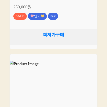
259,000원
SALE
인기
best
최저가구매