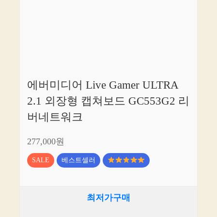
에버미디어 Live Gamer ULTRA
2.1 외장형 캡쳐보드 GC553G2 리
버네트워크
277,000원
SALE
베스트셀러
최저가구매