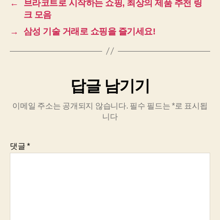
←
브라코트로 시작하는 쇼핑, 최상의 제품 추천 링
크 모음
→
삼성 기술 거래로 쇼핑을 즐기세요!
답글 남기기
이메일 주소는 공개되지 않습니다.
필수 필드는
*
로 표시됩
니다
댓글
*