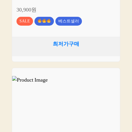
30,900원
SALE
베스트셀러
최저가구매