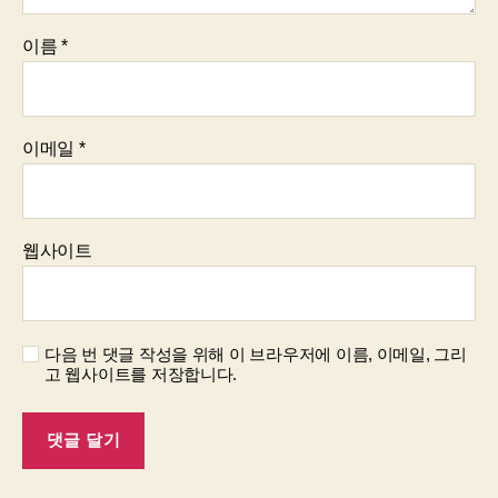
이름
*
이메일
*
웹사이트
다음 번 댓글 작성을 위해 이 브라우저에 이름, 이메일, 그리
고 웹사이트를 저장합니다.