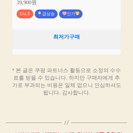
39,900원
SALE
급상승
인기
최저가구매
* 본 글은 쿠팡 파트너스 활동으로 소정의 수수
료를 받을 수 있습니다. 하지만 구매자에게 추
가로 부과되는 비용은 일체 없으니 안심하셔도
됩니다. 감사합니다.