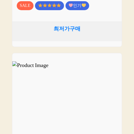
SALE
인기
최저가구매