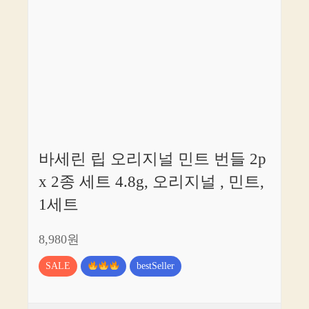
바세린 립 오리지널 민트 번들 2p
x 2종 세트 4.8g, 오리지널 , 민트,
1세트
8,980원
SALE
bestSeller