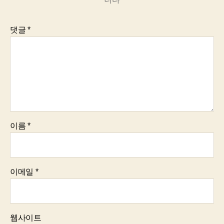
댓글
*
이름
*
이메일
*
웹사이트