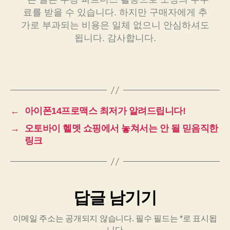
료를 받을 수 있습니다. 하지만 구매자에게 추
가로 부과되는 비용은 일체 없으니 안심하셔도
됩니다. 감사합니다.
←
아이폰14프로맥스 최저가 알려드립니다!
→
오토바이 헬멧 쇼핑에서 놓쳐서는 안 될 믿음직한
링크
답글 남기기
이메일 주소는 공개되지 않습니다.
필수 필드는
*
로 표시됩
니다