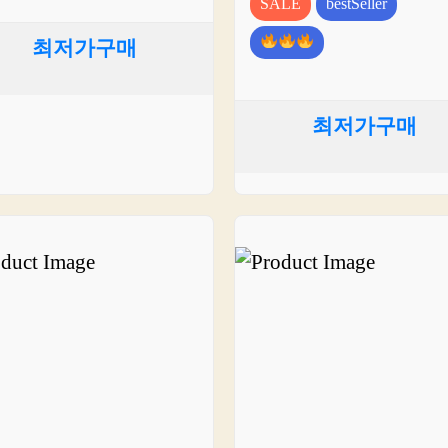
SALE
bestSeller
최저가구매
최저가구매