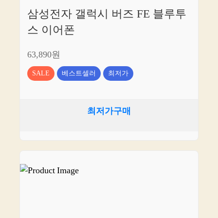
삼성전자 갤럭시 버즈 FE 블루투
스 이어폰
63,890원
SALE
베스트셀러
최저가
최저가구매