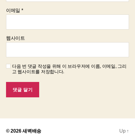
이메일
*
웹사이트
다음 번 댓글 작성을 위해 이 브라우저에 이름, 이메일, 그리
고 웹사이트를 저장합니다.
© 2026
새벽배송
Up
↑