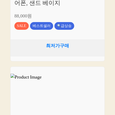
어폰, 샌드 베이지
88,000원
SALE
베스트셀러
급상승
최저가구매