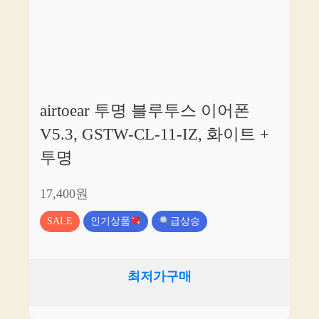
airtoear 투명 블루투스 이어폰
V5.3, GSTW-CL-11-IZ, 화이트 +
투명
17,400원
SALE
인기상품
급상승
최저가구매