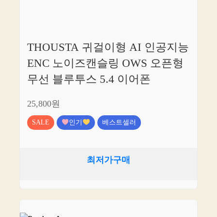
THOUSTA 귀걸이형 AI 인공지능
ENC 노이즈캔슬링 OWS 오픈형
무선 블루투스 5.4 이어폰
25,800원
SALE
인기
베스트셀러
최저가구매