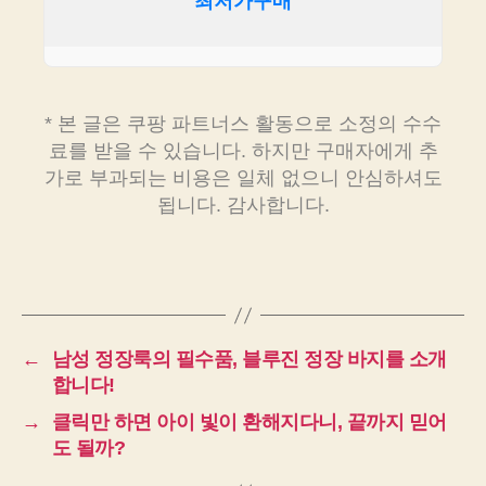
최저가구매
* 본 글은 쿠팡 파트너스 활동으로 소정의 수수
료를 받을 수 있습니다. 하지만 구매자에게 추
가로 부과되는 비용은 일체 없으니 안심하셔도
됩니다. 감사합니다.
←
남성 정장룩의 필수품, 블루진 정장 바지를 소개
합니다!
→
클릭만 하면 아이 빛이 환해지다니, 끝까지 믿어
도 될까?