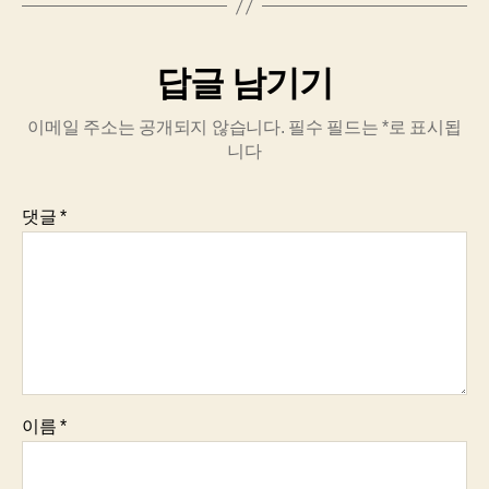
답글 남기기
이메일 주소는 공개되지 않습니다.
필수 필드는
*
로 표시됩
니다
댓글
*
이름
*