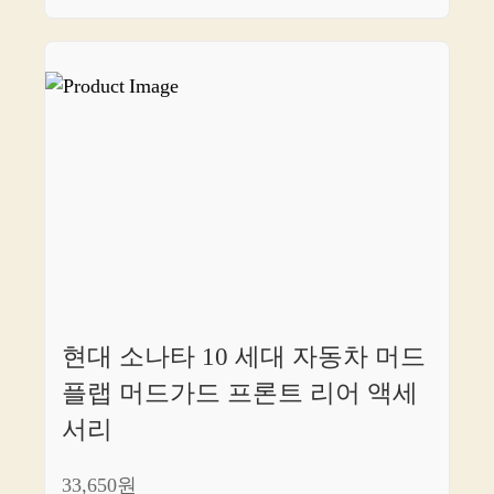
현대 소나타 10 세대 자동차 머드
플랩 머드가드 프론트 리어 액세
서리
33,650원