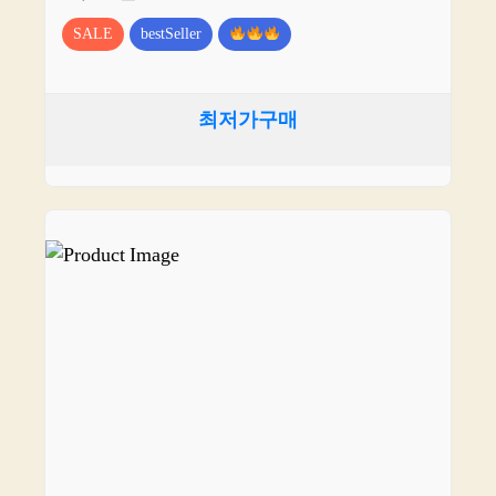
SALE
bestSeller
최저가구매