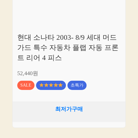
현대 소나타 2003- 8/9 세대 머드
가드 특수 자동차 플랩 자동 프론
트 리어 4 피스
52,440원
SALE
초특가
최저가구매