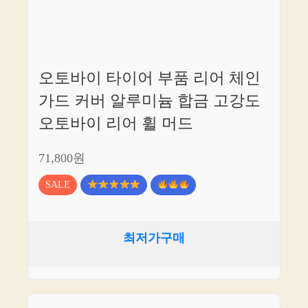
오토바이 타이어 부품 리어 체인
가드 커버 알루미늄 합금 고강도
오토바이 리어 휠 머드
71,800원
SALE
최저가구매