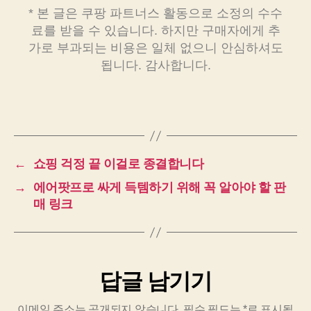
* 본 글은 쿠팡 파트너스 활동으로 소정의 수수
료를 받을 수 있습니다. 하지만 구매자에게 추
가로 부과되는 비용은 일체 없으니 안심하셔도
됩니다. 감사합니다.
←
쇼핑 걱정 끝 이걸로 종결합니다
→
에어팟프로 싸게 득템하기 위해 꼭 알아야 할 판
매 링크
답글 남기기
이메일 주소는 공개되지 않습니다.
필수 필드는
*
로 표시됩