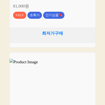
81,000원
SALE
초특가
인기상품
최저가구매