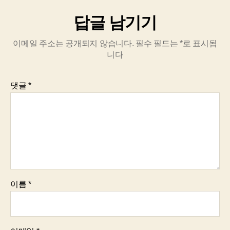
답글 남기기
이메일 주소는 공개되지 않습니다.
필수 필드는
*
로 표시됩
니다
댓글
*
이름
*