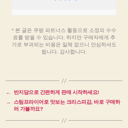
* 본 글은 쿠팡 파트너스 활동으로 소정의 수수
료를 받을 수 있습니다. 하지만 구매자에게 추
가로 부과되는 비용은 일체 없으니 안심하셔도
됩니다. 감사합니다.
←
반지담으로 간편하게 판매 시작하세요!
→
스팀프라이어로 맛보는 크리스피감, 바로 구매하
러 가볼까요?