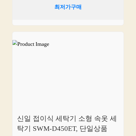
최저가구매
신일 접이식 세탁기 소형 속옷 세
탁기 SWM-D450ET, 단일상품