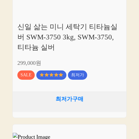
신일 삶는 미니 세탁기 티타늄실
버 SWM-3750 3kg, SWM-3750,
티타늄 실버
299,000원
SALE
최저가
최저가구매