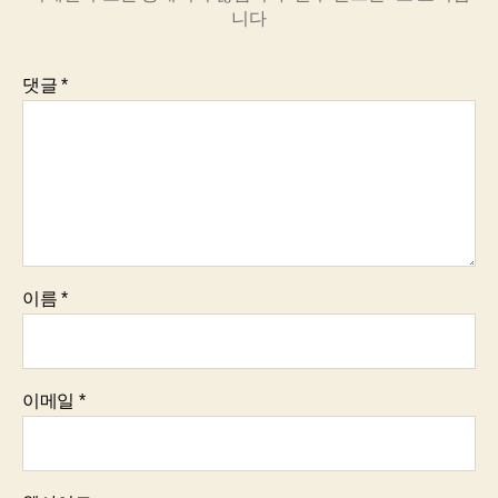
니다
댓글
*
이름
*
이메일
*