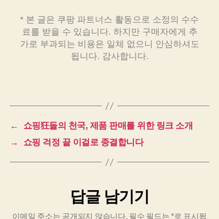
* 본 글은 쿠팡 파트너스 활동으로 소정의 수수
료를 받을 수 있습니다. 하지만 구매자에게 추
가로 부과되는 비용은 일체 없으니 안심하셔도
됩니다. 감사합니다.
←
쇼핑狂들의 천국, 제품 판매를 위한 링크 소개
→
쇼핑 걱정 끝 이걸로 종결합니다
답글 남기기
이메일 주소는 공개되지 않습니다.
필수 필드는
*
로 표시됩