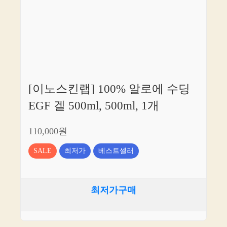
[이노스킨랩] 100% 알로에 수딩
EGF 겔 500ml, 500ml, 1개
110,000원
SALE
최저가
베스트셀러
최저가구매