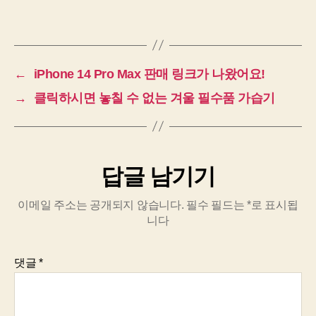
←
iPhone 14 Pro Max 판매 링크가 나왔어요!
→
클릭하시면 놓칠 수 없는 겨울 필수품 가습기
답글 남기기
이메일 주소는 공개되지 않습니다.
필수 필드는
*
로 표시됩
니다
댓글
*