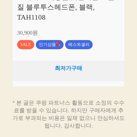
질 블루투스헤드폰, 블랙,
TAH1108
30,900원
SALE
인기상품
베스트셀러
최저가구매
* 본 글은 쿠팡 파트너스 활동으로 소정의 수수
료를 받을 수 있습니다. 하지만 구매자에게 추
가로 부과되는 비용은 일체 없으니 안심하셔도
됩니다. 감사합니다.