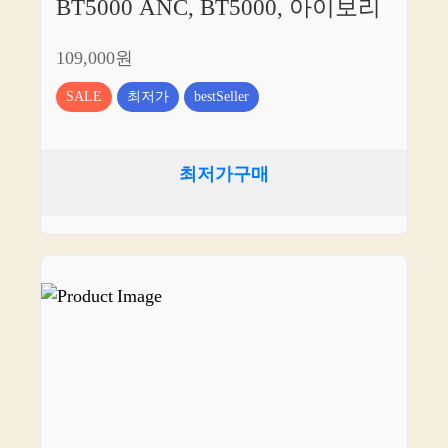
BT5000 ANC, BT5000, 아이보리
109,000원
SALE
최저가
bestSeller
최저가구매