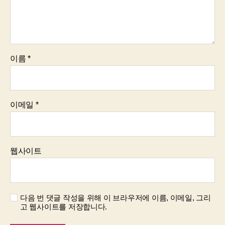
이름
*
이메일
*
웹사이트
다음 번 댓글 작성을 위해 이 브라우저에 이름, 이메일, 그리
고 웹사이트를 저장합니다.