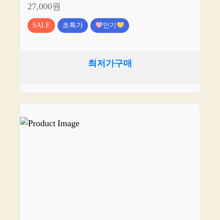
27,000원
SALE
초특가
인기
최저가구매