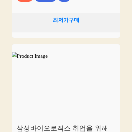
최저가구매
삼성바이오로직스 취업을 위해