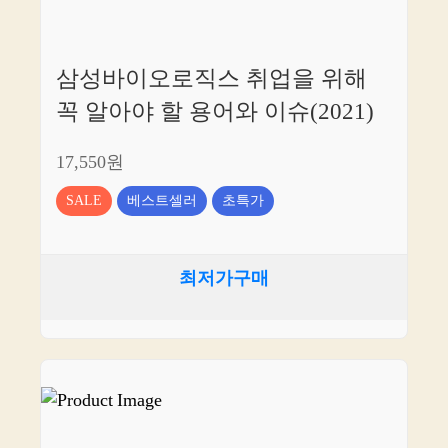
삼성바이오로직스 취업을 위해
꼭 알아야 할 용어와 이슈(2021)
17,550원
SALE
베스트셀러
초특가
최저가구매