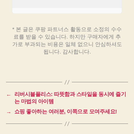
* 본 글은 쿠팡 파트너스 활동으로 소정의 수수
료를 받을 수 있습니다. 하지만 구매자에게 추
가로 부과되는 비용은 일체 없으니 안심하셔도
됩니다. 감사합니다.
←
리버시블플리스: 따뜻함과 스타일을 동시에 즐기
는 마법의 아이템
→
쇼핑 좋아하는 여러분, 이쪽으로 모여주세요!