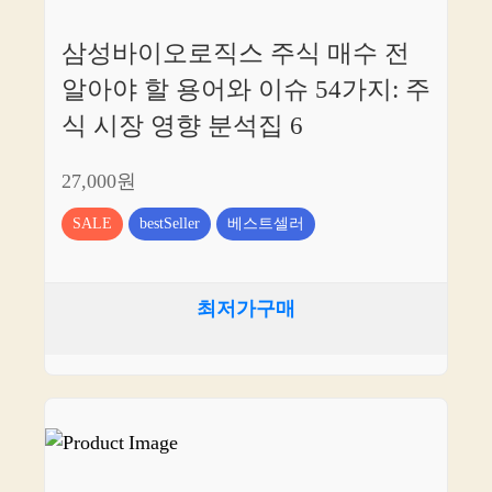
삼성바이오로직스 주식 매수 전
알아야 할 용어와 이슈 54가지: 주
식 시장 영향 분석집 6
27,000원
SALE
bestSeller
베스트셀러
최저가구매