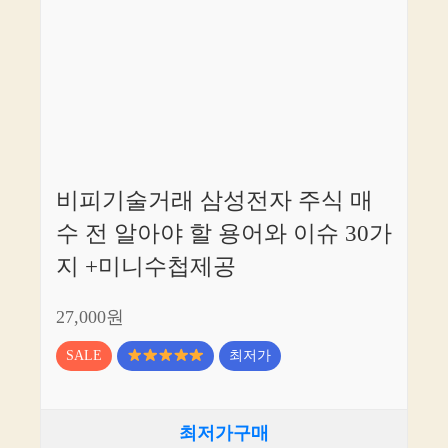
비피기술거래 삼성전자 주식 매
수 전 알아야 할 용어와 이슈 30가
지 +미니수첩제공
27,000원
SALE
최저가
최저가구매