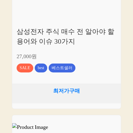
삼성전자 주식 매수 전 알아야 할
용어와 이슈 30가지
27,000원
SALE
best
베스트셀러
최저가구매