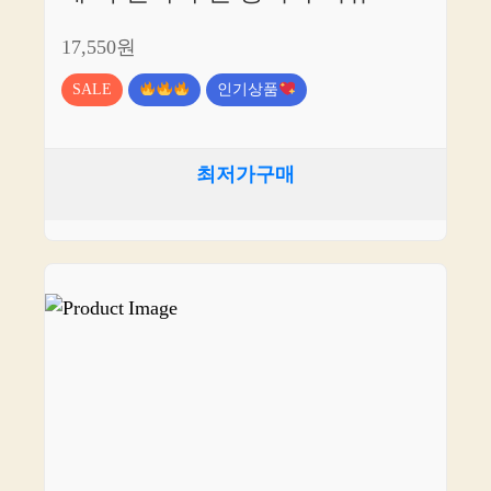
17,550원
SALE
인기상품
최저가구매