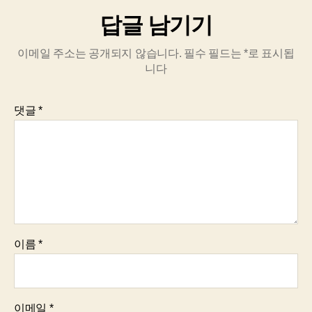
답글 남기기
이메일 주소는 공개되지 않습니다.
필수 필드는
*
로 표시됩
니다
댓글
*
이름
*
이메일
*