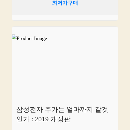
최저가구매
삼성전자 주가는 얼마까지 갈것
인가 : 2019 개정판