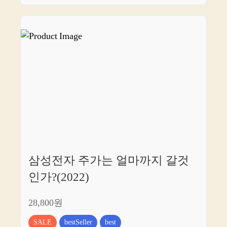
삼성전자 주가는 얼마까지 갈것
인가?(2022)
28,800원
SALE
bestSeller
best