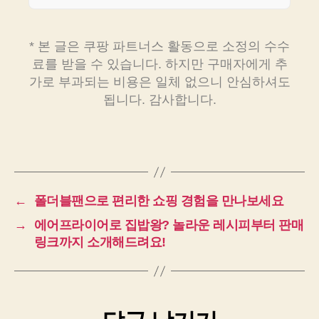
* 본 글은 쿠팡 파트너스 활동으로 소정의 수수
료를 받을 수 있습니다. 하지만 구매자에게 추
가로 부과되는 비용은 일체 없으니 안심하셔도
됩니다. 감사합니다.
←
폴더블팬으로 편리한 쇼핑 경험을 만나보세요
→
에어프라이어로 집밥왕? 놀라운 레시피부터 판매
링크까지 소개해드려요!