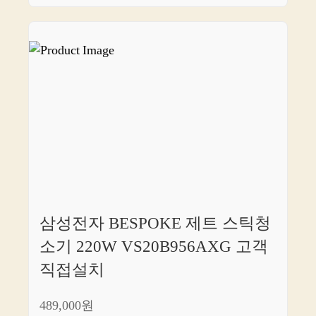
삼성전자 BESPOKE 제트 스틱청
소기 220W VS20B956AXG 고객
직접설치
489,000원