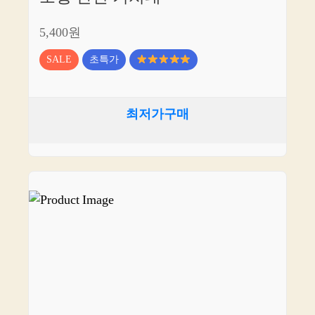
5,400원
SALE
초특가
최저가구매