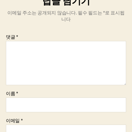
답글 남기기
이메일 주소는 공개되지 않습니다.
필수 필드는
*
로 표시됩
니다
댓글
*
이름
*
이메일
*