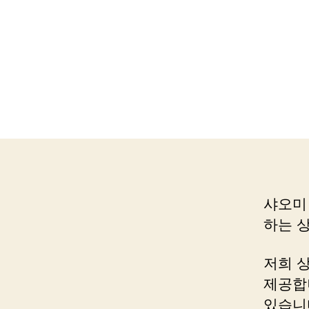
샤오미
하는 
저희 
제공합
있습니