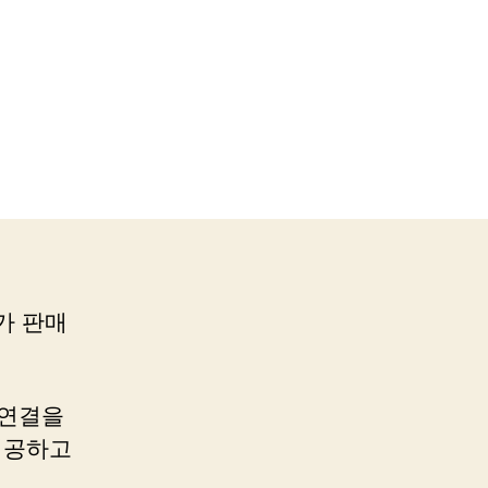
가 판매
 연결을
제공하고