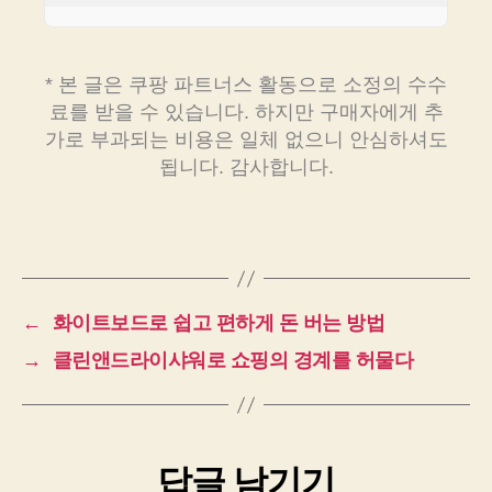
* 본 글은 쿠팡 파트너스 활동으로 소정의 수수
료를 받을 수 있습니다. 하지만 구매자에게 추
가로 부과되는 비용은 일체 없으니 안심하셔도
됩니다. 감사합니다.
←
화이트보드로 쉽고 편하게 돈 버는 방법
→
클린앤드라이샤워로 쇼핑의 경계를 허물다
답글 남기기