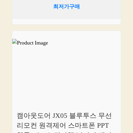
최저가구매
캠아웃도어 JX05 블루투스 무선
리모컨 원격제어 스마트폰 PPT