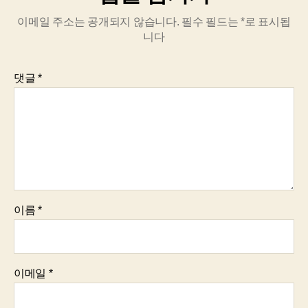
이메일 주소는 공개되지 않습니다.
필수 필드는
*
로 표시됩
니다
댓글
*
이름
*
이메일
*