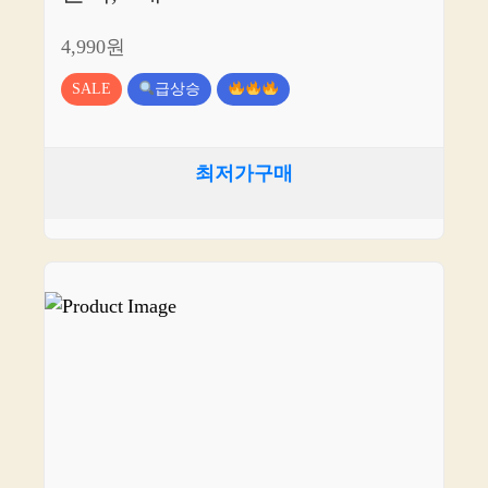
4,990원
SALE
급상승
최저가구매