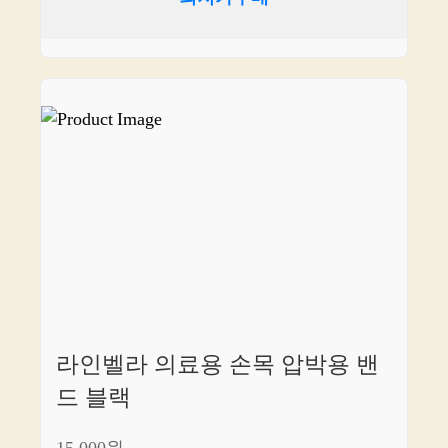
라인벨라 의료용 손목 압박용 밴
드 블랙