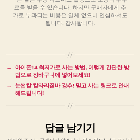
료를 받을 수 있습니다. 하지만 구매자에게 추
가로 부과되는 비용은 일체 없으니 안심하셔도
됩니다. 감사합니다.
←
아이폰14 최저가로 사는 방법, 이렇게 간단한 방
법으로 장바구니에 넣어보세요!
→
눈썹칼 칼라리질바 강추! 믿고 사는 링크로 안내
해드립니다!
답글 남기기