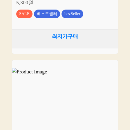
5,300원
SALE
베스트셀러
bestSeller
최저가구매