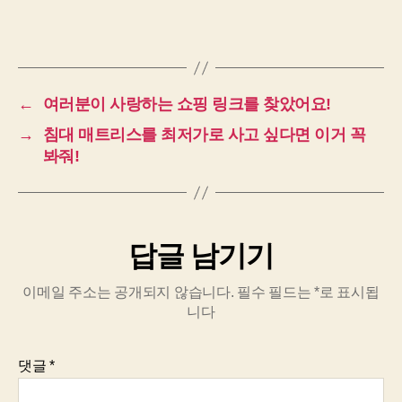
←
여러분이 사랑하는 쇼핑 링크를 찾았어요!
→
침대 매트리스를 최저가로 사고 싶다면 이거 꼭
봐줘!
답글 남기기
이메일 주소는 공개되지 않습니다.
필수 필드는
*
로 표시됩
니다
댓글
*