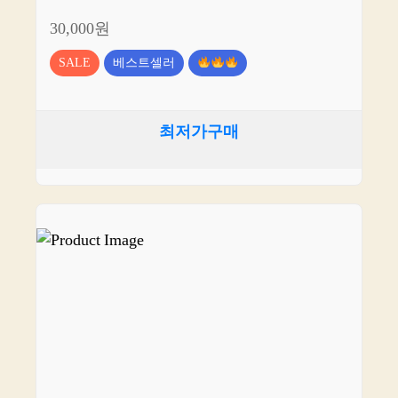
30,000원
SALE
베스트셀러
최저가구매