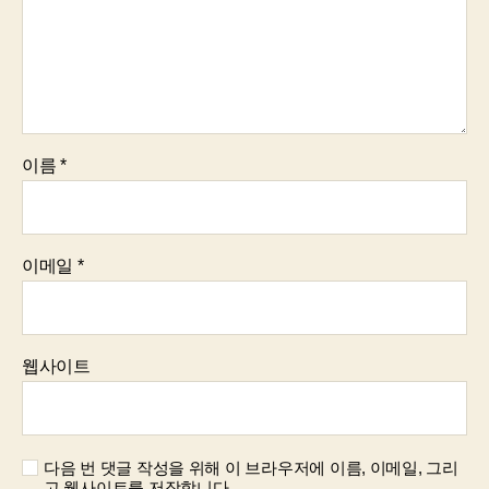
이름
*
이메일
*
웹사이트
다음 번 댓글 작성을 위해 이 브라우저에 이름, 이메일, 그리
고 웹사이트를 저장합니다.