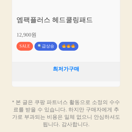
엠팩플러스 헤드쿨링패드
12,900원
SALE
급상승
최저가구매
* 본 글은 쿠팡 파트너스 활동으로 소정의 수수
료를 받을 수 있습니다. 하지만 구매자에게 추
가로 부과되는 비용은 일체 없으니 안심하셔도
됩니다. 감사합니다.