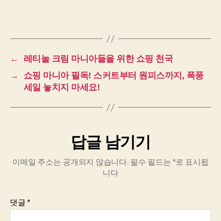
←
레티놀 크림 마니아들을 위한 쇼핑 천국
→
쇼핑 마니아 필독! 스커트부터 원피스까지, 폭풍
세일 놓치지 마세요!
답글 남기기
이메일 주소는 공개되지 않습니다.
필수 필드는
*
로 표시됩
니다
댓글
*