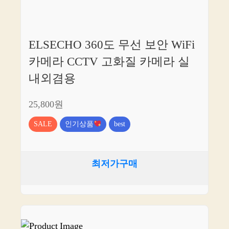
ELSECHO 360도 무선 보안 WiFi
카메라 CCTV 고화질 카메라 실
내외겸용
25,800원
SALE
인기상품
best
최저가구매