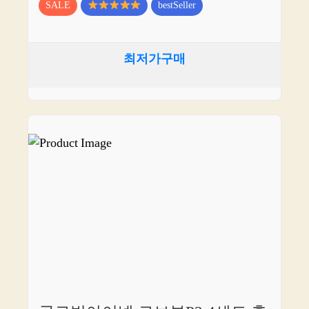
SALE
bestSeller
최저가구매