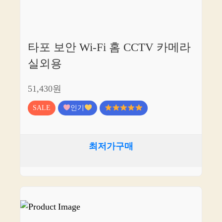
타포 보안 Wi-Fi 홈 CCTV 카메라
실외용
51,430원
SALE
인기
최저가구매