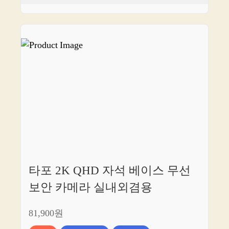
타포 2K QHD 자석 베이스 무선
보안 카메라 실내외겸용
81,900원