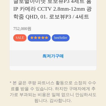
글로벌아이넷 로보뷰P3 4세트 홈
IP 카메라 CCTV 2.8mm-12mm 광
학줌 QHD, 01. 로보뷰P3 / 4세트
752,000원
SALE
bestSeller
최저가구매
* 본 글은 쿠팡 파트너스 활동으로 소정의 수수
료를 받을 수 있습니다. 하지만 구매자에게 추
가로 부과되는 비용은 일체 없으니 안심하셔도
됩니다. 감사합니다.