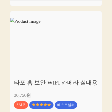
타포 홈 보안 WIFI 카메라 실내용
30,750원
SALE
베스트셀러