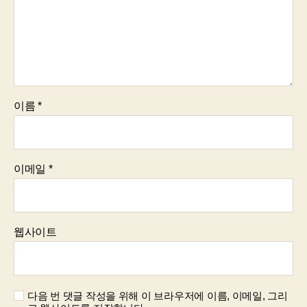
이름
*
이메일
*
웹사이트
다음 번 댓글 작성을 위해 이 브라우저에 이름, 이메일, 그리