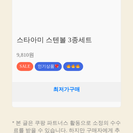
스타아미 스텐볼 3종세트
9,810원
SALE
인기상품
최저가구매
* 본 글은 쿠팡 파트너스 활동으로 소정의 수수
료를 받을 수 있습니다. 하지만 구매자에게 추