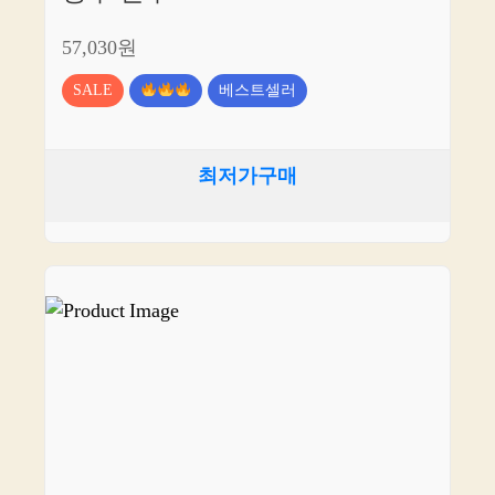
57,030원
SALE
베스트셀러
최저가구매