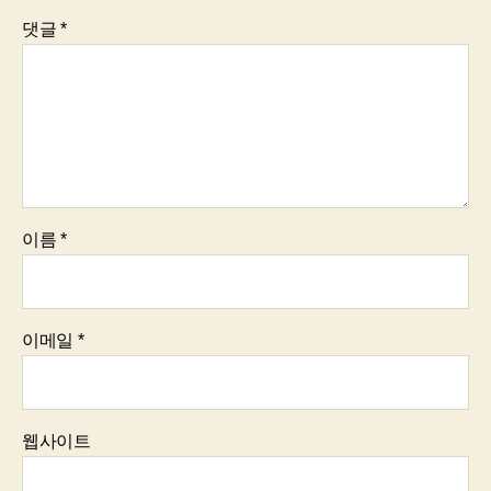
댓글
*
이름
*
이메일
*
웹사이트