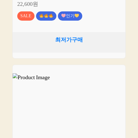
22,600원
SALE
인기
최저가구매