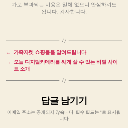
가로 부과되는 비용은 일체 없으니 안심하셔도
됩니다. 감사합니다.
←
가죽자켓 쇼핑몰을 알려드립니다
→
오늘 디지털카메라를 싸게 살 수 있는 비밀 사이
트 소개
답글 남기기
이메일 주소는 공개되지 않습니다.
필수 필드는
*
로 표시됩
니다