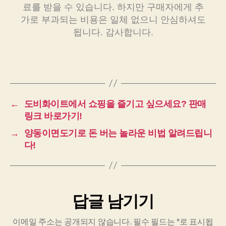
료를 받을 수 있습니다. 하지만 구매자에게 추
가로 부과되는 비용은 일체 없으니 안심하셔도
됩니다. 감사합니다.
←
도비화이트에서 쇼핑을 즐기고 싶으세요? 판매
링크 바로가기!
→
양동이면도기로 돈 버는 놀라운 비법 알려드립니
다!
답글 남기기
이메일 주소는 공개되지 않습니다.
필수 필드는
*
로 표시됩