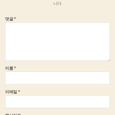
니다
댓글
*
이름
*
이메일
*