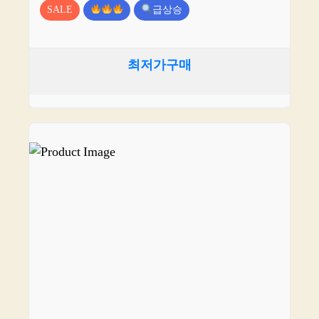
SALE
급상승
최저가구매