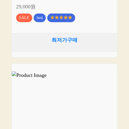
29,000원
SALE
best
최저가구매