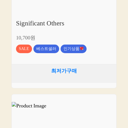
Significant Others
10,700원
SALE
베스트셀러
인기상품
최저가구매