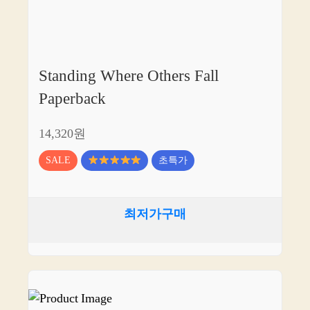
Standing Where Others Fall
Paperback
14,320원
SALE
초특가
최저가구매