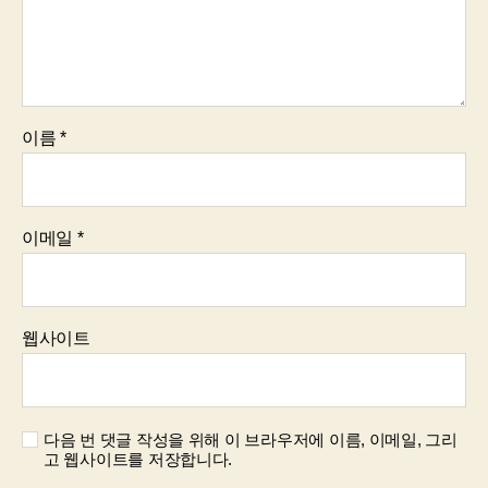
이름
*
이메일
*
웹사이트
다음 번 댓글 작성을 위해 이 브라우저에 이름, 이메일, 그리
고 웹사이트를 저장합니다.