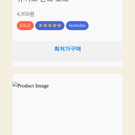
4,950원
SALE
bestSeller
최저가구매