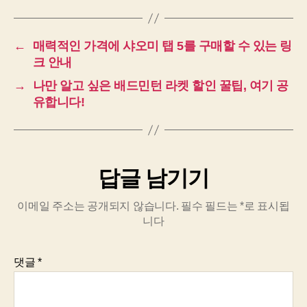
←
매력적인 가격에 샤오미 탭 5를 구매할 수 있는 링
크 안내
→
나만 알고 싶은 배드민턴 라켓 할인 꿀팁, 여기 공
유합니다!
답글 남기기
이메일 주소는 공개되지 않습니다.
필수 필드는
*
로 표시됩
니다
댓글
*