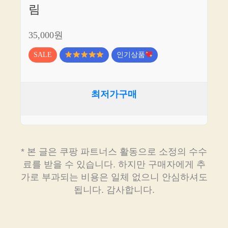
림
35,000원
SALE
인기상품
최저가구매
* 본 글은 쿠팡 파트너스 활동으로 소정의 수수
료를 받을 수 있습니다. 하지만 구매자에게 추
가로 부과되는 비용은 일체 없으니 안심하셔도
됩니다. 감사합니다.