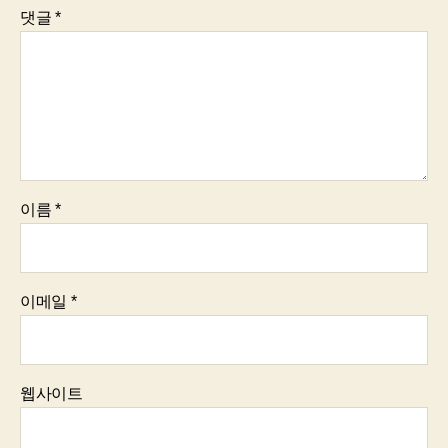
댓글
*
이름
*
이메일
*
웹사이트