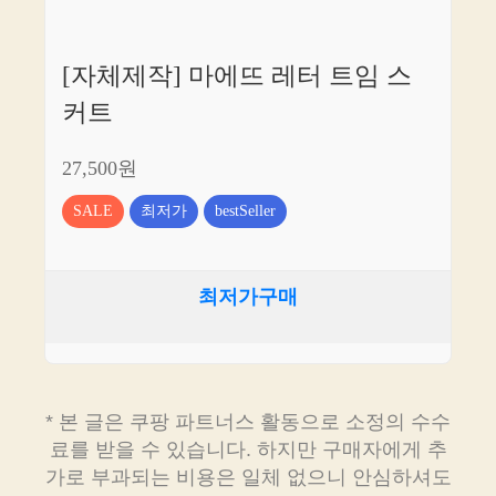
[자체제작] 마에뜨 레터 트임 스
커트
27,500원
SALE
최저가
bestSeller
최저가구매
* 본 글은 쿠팡 파트너스 활동으로 소정의 수수
료를 받을 수 있습니다. 하지만 구매자에게 추
가로 부과되는 비용은 일체 없으니 안심하셔도