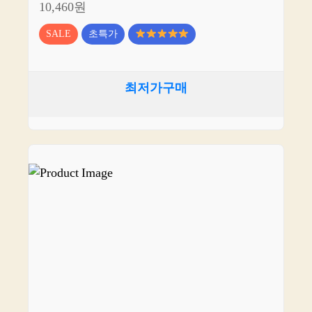
10,460원
SALE
초특가
최저가구매