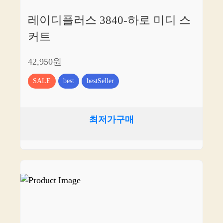
레이디플러스 3840-하로 미디 스
커트
42,950원
SALE
best
bestSeller
최저가구매