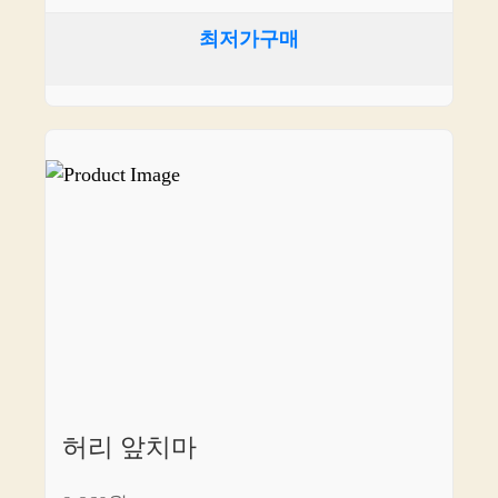
최저가구매
허리 앞치마