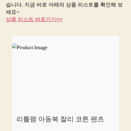
종
습니다. 지금 바로 아래의 상품 리스트를 확인해 보
결
세요~
합
상품 리스트 바로가기>>
니
다
리틀램 아동복 찰리 코튼 팬츠