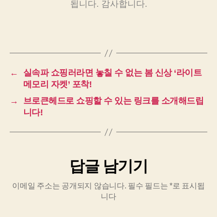
됩니다. 감사합니다.
←
실속파 쇼핑러라면 놓칠 수 없는 봄 신상 ‘라이트
메모리 자켓’ 포착!
→
브로큰헤드로 쇼핑할 수 있는 링크를 소개해드립
니다!
답글 남기기
이메일 주소는 공개되지 않습니다.
필수 필드는
*
로 표시됩
니다