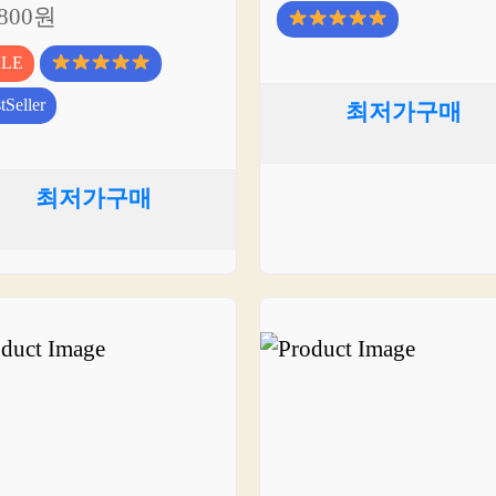
,800원
ALE
tSeller
최저가구매
최저가구매