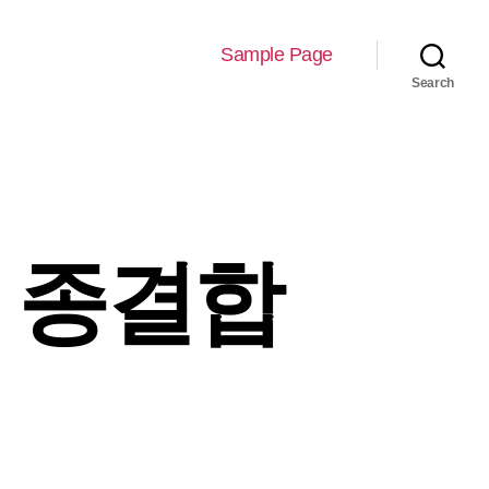
Sample Page
Search
로 종결합