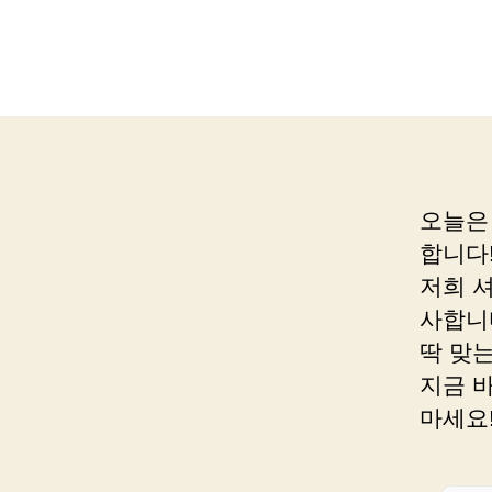
오늘은
합니다
저희 
사합니
딱 맞는
지금 
마세요