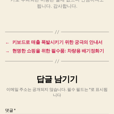
됩니다. 감사합니다.
←
키보드로 매출 폭발시키기 위한 궁극의 안내서
→
현명한 쇼핑을 위한 필수품: 차량용 배기정화기
답글 남기기
이메일 주소는 공개되지 않습니다.
필수 필드는
*
로 표시됩
니다
댓글
*