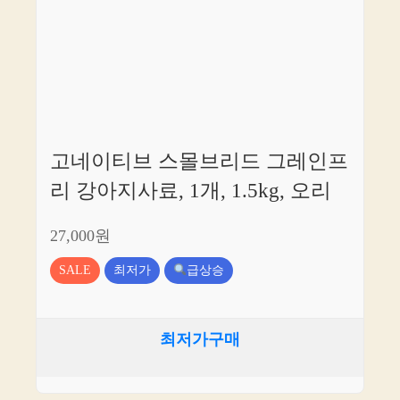
고네이티브 스몰브리드 그레인프
리 강아지사료, 1개, 1.5kg, 오리
27,000원
SALE
최저가
급상승
최저가구매