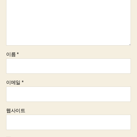
이름
*
이메일
*
웹사이트