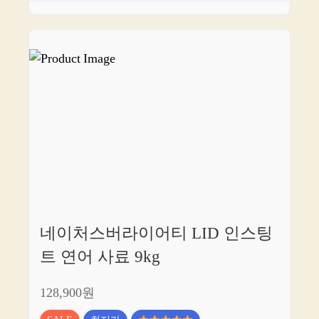
네이처스버라이어티 LID 인스팅
트 연어 사료 9kg
128,900원