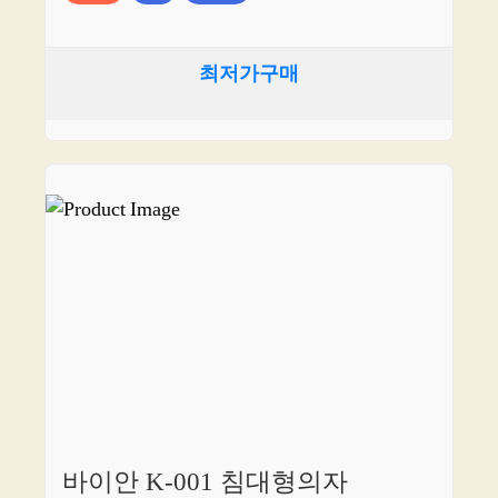
최저가구매
바이안 K-001 침대형의자