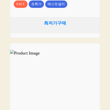
SALE
초특가
베스트셀러
최저가구매