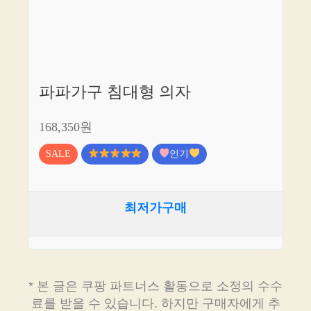
파파가구 침대형 의자
168,350원
SALE
인기
최저가구매
* 본 글은 쿠팡 파트너스 활동으로 소정의 수수
료를 받을 수 있습니다. 하지만 구매자에게 추