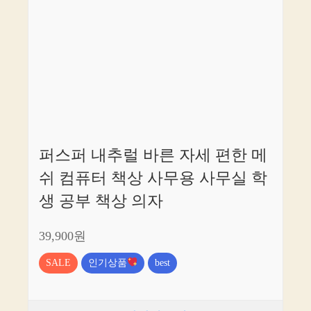
퍼스퍼 내추럴 바른 자세 편한 메
쉬 컴퓨터 책상 사무용 사무실 학
생 공부 책상 의자
39,900원
SALE
인기상품
best