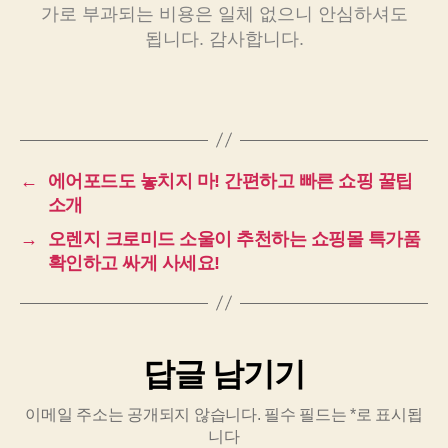
가로 부과되는 비용은 일체 없으니 안심하셔도
됩니다. 감사합니다.
←
에어포드도 놓치지 마! 간편하고 빠른 쇼핑 꿀팁
소개
→
오렌지 크로미드 소울이 추천하는 쇼핑몰 특가품
확인하고 싸게 사세요!
답글 남기기
이메일 주소는 공개되지 않습니다.
필수 필드는
*
로 표시됩
니다