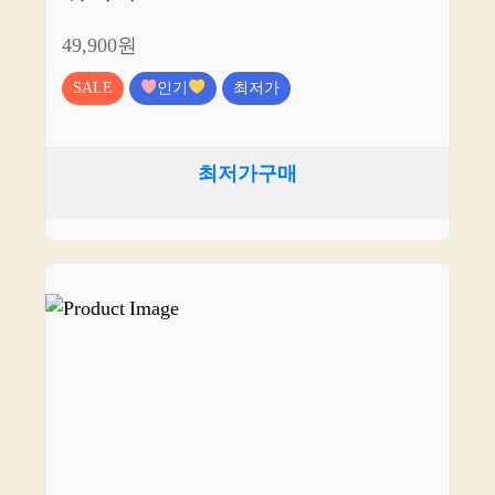
49,900원
SALE
인기
최저가
최저가구매