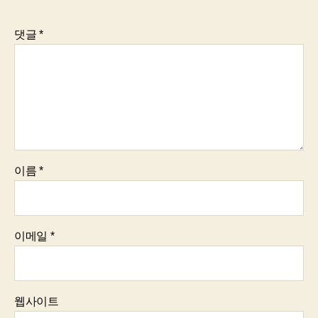
댓글
*
이름
*
이메일
*
웹사이트