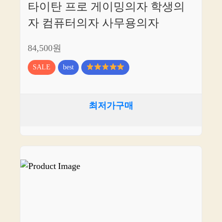
타이탄 프로 게이밍의자 학생의
자 컴퓨터의자 사무용의자
84,500원
SALE
best
최저가구매