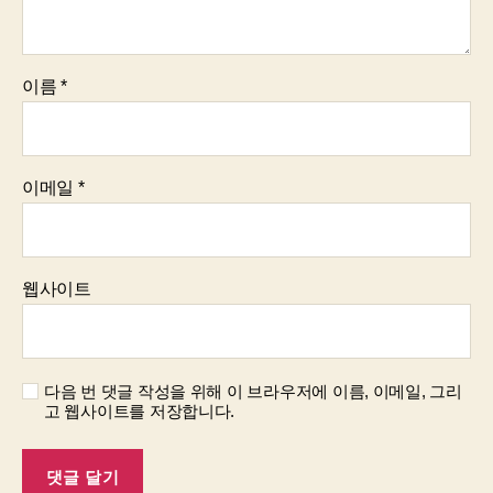
이름
*
이메일
*
웹사이트
다음 번 댓글 작성을 위해 이 브라우저에 이름, 이메일, 그리
고 웹사이트를 저장합니다.