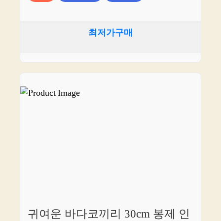
최저가구매
귀여운 바다코끼리 30cm 봉제 인