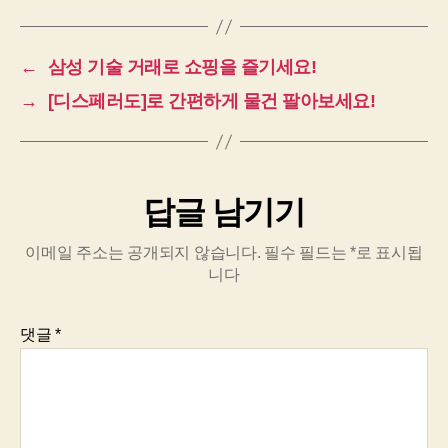
←
삼성 기술 거래로 쇼핑을 즐기세요!
→
[디스페러도]로 간편하게 물건 팔아보세요!
답글 남기기
이메일 주소는 공개되지 않습니다.
필수 필드는
*
로 표시됩
니다
댓글
*