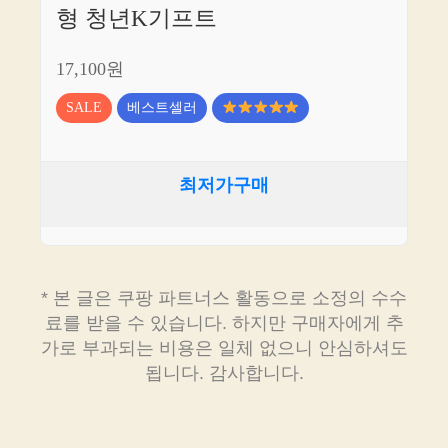
형 청년K기프트
17,100원
SALE
베스트셀러
최저가구매
* 본 글은 쿠팡 파트너스 활동으로 소정의 수수
료를 받을 수 있습니다. 하지만 구매자에게 추
가로 부과되는 비용은 일체 없으니 안심하셔도
됩니다. 감사합니다.