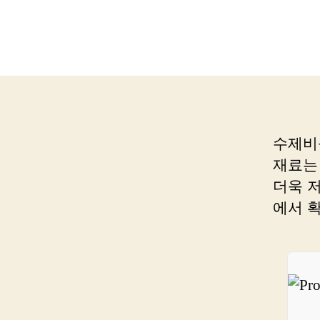
수제비
재료는
더욱 
에서 