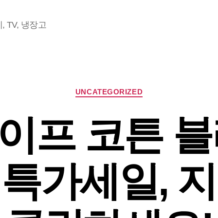
 TV, 냉장고
Categories
UNCATEGORIZED
이프 코튼 블
특가세일, 