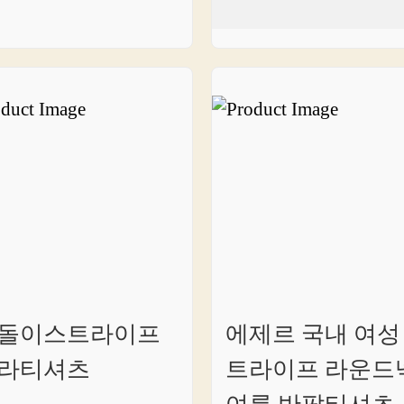
돌이스트라이프
에제르 국내 여성
라티셔츠
트라이프 라운드