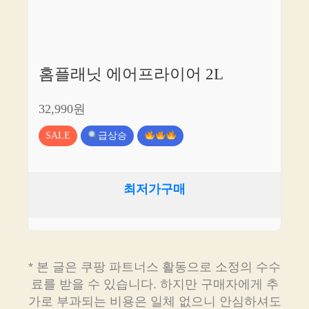
홈플래닛 에어프라이어 2L
32,990원
SALE
급상승
최저가구매
* 본 글은 쿠팡 파트너스 활동으로 소정의 수수
료를 받을 수 있습니다. 하지만 구매자에게 추
가로 부과되는 비용은 일체 없으니 안심하셔도