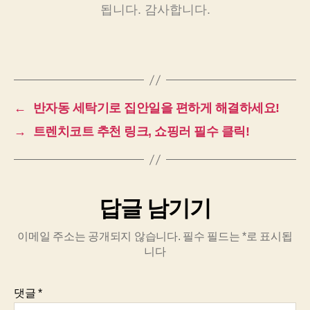
됩니다. 감사합니다.
←
반자동 세탁기로 집안일을 편하게 해결하세요!
→
트렌치코트 추천 링크, 쇼핑러 필수 클릭!
답글 남기기
이메일 주소는 공개되지 않습니다.
필수 필드는
*
로 표시됩
니다
댓글
*