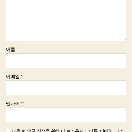
이름
*
이메일
*
웹사이트
다음 번 댓글 작성을 위해 이 브라우저에 이름, 이메일, 그리