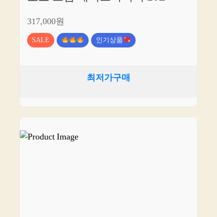
317,000원
SALE
인기상품
최저가구매