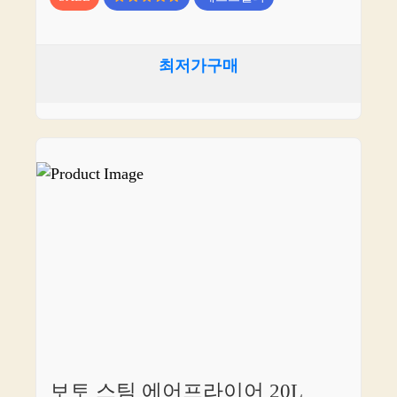
최저가구매
보토 스팀 에어프라이어 20L