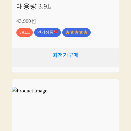
대용량 3.9L
43,900원
SALE
인기상품
최저가구매