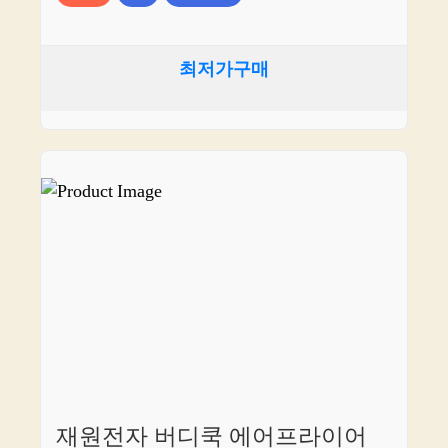
최저가구매
재원전자 버디쿡 에어프라이어