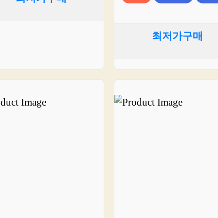
최저가구매