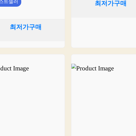
스트셀러
최저가구매
최저가구매