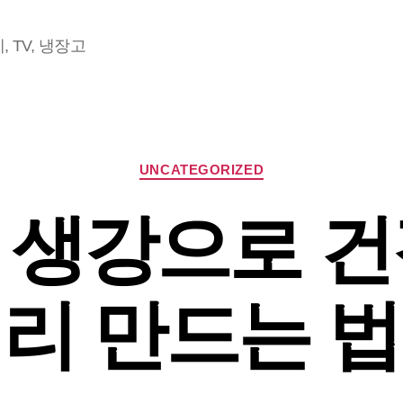
 TV, 냉장고
Categories
UNCATEGORIZED
 생강으로 건
리 만드는 법