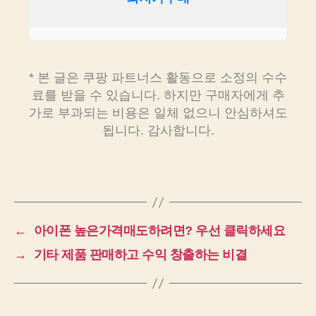
* 본 글은 쿠팡 파트너스 활동으로 소정의 수수
료를 받을 수 있습니다. 하지만 구매자에게 추
가로 부과되는 비용은 일체 없으니 안심하셔도
됩니다. 감사합니다.
←
아이폰 높은가격매도하려면? 우선 클릭하세요
→
기타 제품 판매하고 수익 창출하는 비결