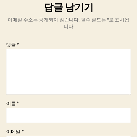
답글 남기기
이메일 주소는 공개되지 않습니다.
필수 필드는
*
로 표시됩
니다
댓글
*
이름
*
이메일
*