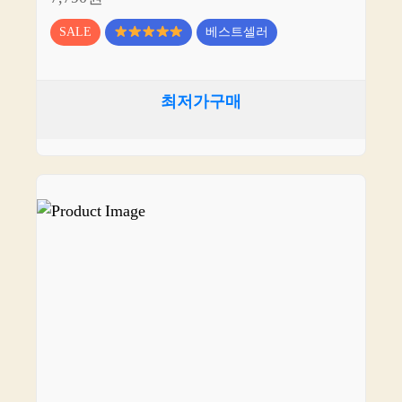
SALE
베스트셀러
최저가구매